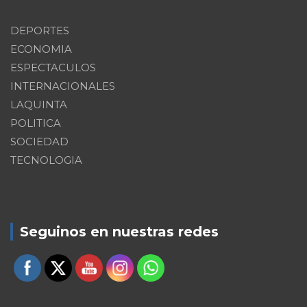
DEPORTES
ECONOMIA
ESPECTACULOS
INTERNACIONALES
LAQUINTA
POLITICA
SOCIEDAD
TECNOLOGIA
Seguinos en nuestras redes