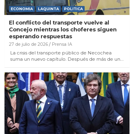
ECONOMIA
LAQUINTA
POLITICA
El conflicto del transporte vuelve al
Concejo mientras los choferes siguen
esperando respuestas
27 de julio de 2026
Prensa IA
La crisis del transporte público de Necochea
suma un nuevo capítulo. Después de más de un…