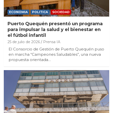
ECONOMIA
POLITICA
SOCIEDAD
Puerto Quequén presentó un programa
para impulsar la salud y el bienestar en
el fútbol infantil
25 de julio de 2026
Prensa IA
El Consorcio de Gestión de Puerto Quequén puso
en marcha “Campeones Saludables”, una nueva
propuesta orientada…