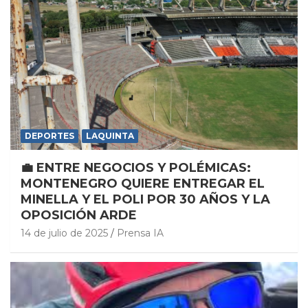
DEPORTES
LAQUINTA
💼 ENTRE NEGOCIOS Y POLÉMICAS:
MONTENEGRO QUIERE ENTREGAR EL
MINELLA Y EL POLI POR 30 AÑOS Y LA
OPOSICIÓN ARDE
14 de julio de 2025
Prensa IA