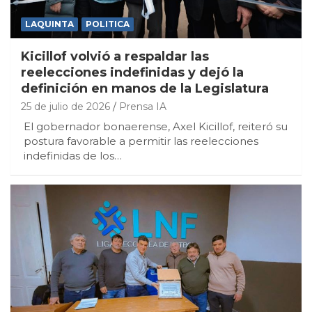
LAQUINTA
POLITICA
Kicillof volvió a respaldar las
reelecciones indefinidas y dejó la
definición en manos de la Legislatura
25 de julio de 2026
Prensa IA
El gobernador bonaerense, Axel Kicillof, reiteró su
postura favorable a permitir las reelecciones
indefinidas de los…