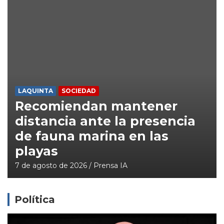
LAQUINTA
SOCIEDAD
Recomiendan mantener
distancia ante la presencia
de fauna marina en las
playas
7 de agosto de 2026
Prensa IA
Política