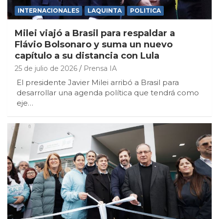
INTERNACIONALES
LAQUINTA
POLITICA
Milei viajó a Brasil para respaldar a
Flávio Bolsonaro y suma un nuevo
capítulo a su distancia con Lula
25 de julio de 2026
Prensa IA
El presidente Javier Milei arribó a Brasil para
desarrollar una agenda política que tendrá como
eje…