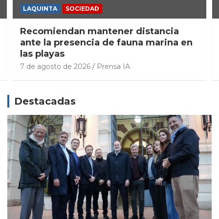
LAQUINTA
SOCIEDAD
Recomiendan mantener distancia
ante la presencia de fauna marina en
las playas
7 de agosto de 2026
Prensa IA
Destacadas