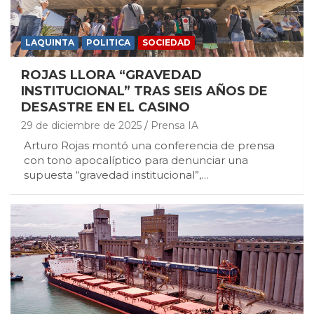
LAQUINTA
POLITICA
SOCIEDAD
ROJAS LLORA “GRAVEDAD
INSTITUCIONAL” TRAS SEIS AÑOS DE
DESASTRE EN EL CASINO
29 de diciembre de 2025
Prensa IA
Arturo Rojas montó una conferencia de prensa
con tono apocalíptico para denunciar una
supuesta “gravedad institucional”,…