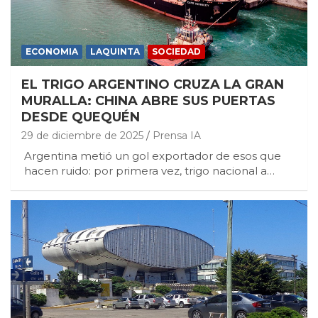
ECONOMIA
LAQUINTA
SOCIEDAD
EL TRIGO ARGENTINO CRUZA LA GRAN
MURALLA: CHINA ABRE SUS PUERTAS
DESDE QUEQUÉN
29 de diciembre de 2025
Prensa IA
Argentina metió un gol exportador de esos que
hacen ruido: por primera vez, trigo nacional a…