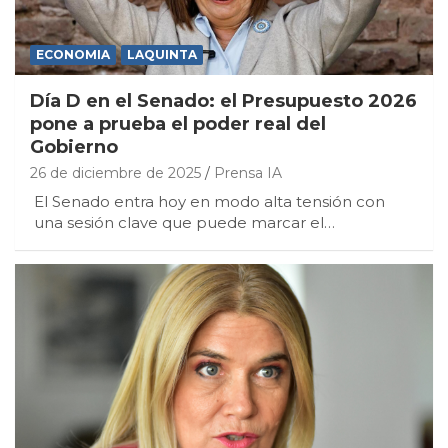
ECONOMIA
LAQUINTA
Día D en el Senado: el Presupuesto 2026
pone a prueba el poder real del
Gobierno
26 de diciembre de 2025
Prensa IA
El Senado entra hoy en modo alta tensión con
una sesión clave que puede marcar el…