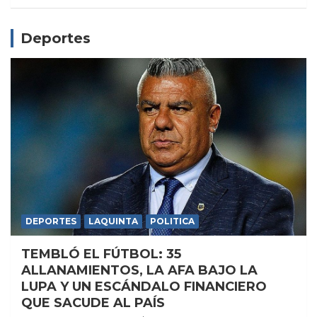
Deportes
DEPORTES
LAQUINTA
POLITICA
TEMBLÓ EL FÚTBOL: 35
ALLANAMIENTOS, LA AFA BAJO LA
LUPA Y UN ESCÁNDALO FINANCIERO
QUE SACUDE AL PAÍS