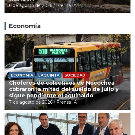
6 de agosto de 2026
Prensa IA
Economía
ECONOMIA
LAQUINTA
SOCIEDAD
Choferes de colectivos de Necochea
cobraron la mitad del sueldo de julio y
sigue pendiente el aguinaldo
7 de agosto de 2026
Prensa IA