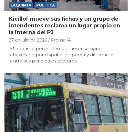
LAQUINTA
POLITICA
Kicillof mueve sus fichas y un grupo de
intendentes reclama un lugar propio en
la interna del PJ
27 de julio de 2026
Prensa IA
Mientras el peronismo bonaerense sigue
atravesado por disputas de poder y diferencias
entre sus principales sectores,…