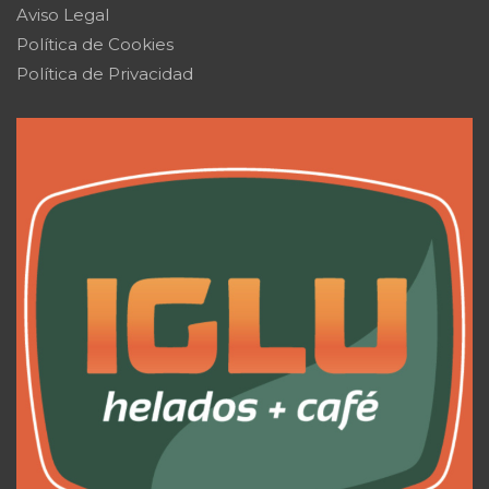
Aviso Legal
Política de Cookies
Política de Privacidad