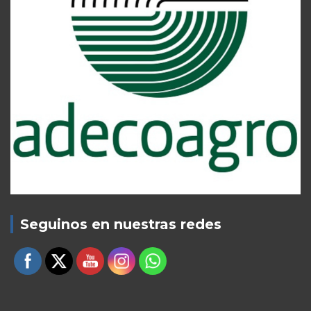
Seguinos en nuestras redes