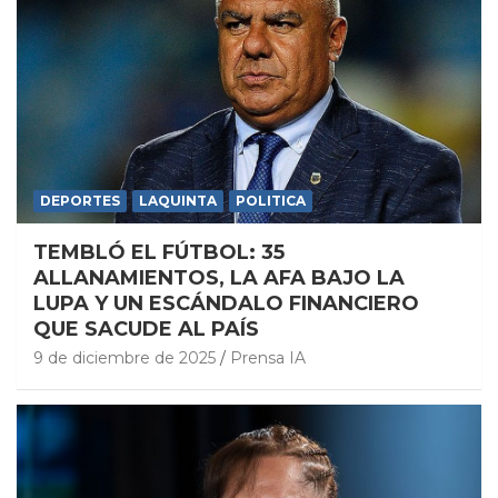
DEPORTES
LAQUINTA
POLITICA
TEMBLÓ EL FÚTBOL: 35
ALLANAMIENTOS, LA AFA BAJO LA
LUPA Y UN ESCÁNDALO FINANCIERO
QUE SACUDE AL PAÍS
9 de diciembre de 2025
Prensa IA