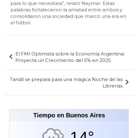
para lo que necesitara”, relató Neymar. Estas
palabras fortalecieron la amistad entre ambos y
consolidaron una sociedad que marcó una era en
el fútbol.
Navegación
El FMI Optimista sobre la Economía Argentina:
de
Proyecta un Crecimiento del 5% en 2025
entradas
Tandil se prepara para una mágica Noche de las
Librerías
Tiempo en Buenos Aires
14°