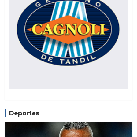
Deportes