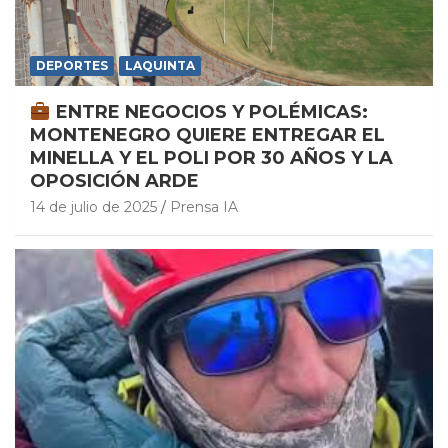
DEPORTES
LAQUINTA
ENTRE NEGOCIOS Y POLÉMICAS:
MONTENEGRO QUIERE ENTREGAR EL
MINELLA Y EL POLI POR 30 AÑOS Y LA
OPOSICIÓN ARDE
14 de julio de 2025
Prensa IA