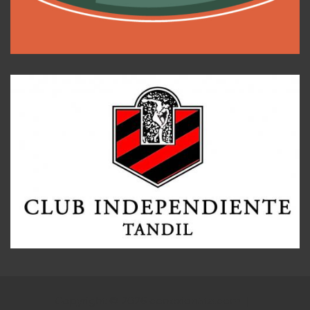
Copyright © 2026
conexion5ta.com