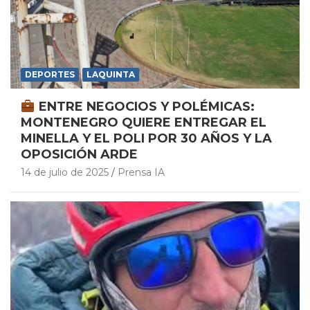
DEPORTES
LAQUINTA
ENTRE NEGOCIOS Y POLÉMICAS:
MONTENEGRO QUIERE ENTREGAR EL
MINELLA Y EL POLI POR 30 AÑOS Y LA
OPOSICIÓN ARDE
14 de julio de 2025
Prensa IA