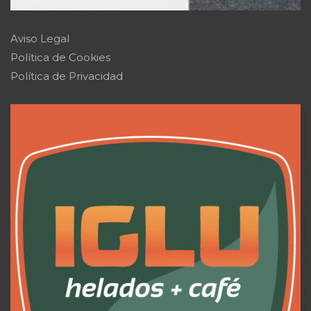
Aviso Legal
Política de Cookies
Política de Privacidad