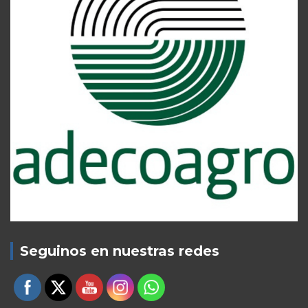
Seguinos en nuestras redes