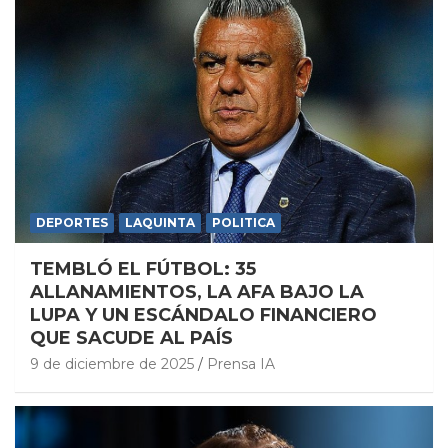
DEPORTES
LAQUINTA
POLITICA
TEMBLÓ EL FÚTBOL: 35
ALLANAMIENTOS, LA AFA BAJO LA
LUPA Y UN ESCÁNDALO FINANCIERO
QUE SACUDE AL PAÍS
9 de diciembre de 2025
Prensa IA