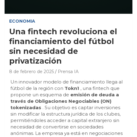
ECONOMIA
Una fintech revoluciona el
financiamiento del fútbol
sin necesidad de
privatización
8 de febrero de 2025
Prensa IA
Un innovador modelo de financiamiento llega al
fútbol de la región con
Tokn1
, una fintech que
propone un esquema de
emisión de deuda a
través de Obligaciones Negociables (ON)
tokenizadas
. Su objetivo es captar inversiones
sin modificar la estructura jurídica de los clubes,
permitiéndoles acceder a capital extranjero sin
necesidad de convertirse en sociedades
anónimas. La empresa ya está en negociaciones