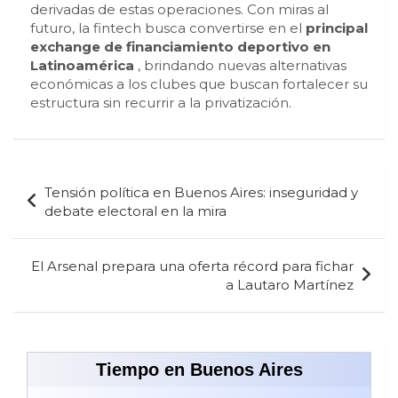
derivadas de estas operaciones. Con miras al
futuro, la fintech busca convertirse en el
principal
exchange de financiamiento deportivo en
Latinoamérica
, brindando nuevas alternativas
económicas a los clubes que buscan fortalecer su
estructura sin recurrir a la privatización.
Navegación
Tensión política en Buenos Aires: inseguridad y
de
debate electoral en la mira
entradas
El Arsenal prepara una oferta récord para fichar
a Lautaro Martínez
Tiempo en Buenos Aires