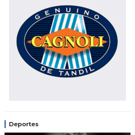
Deportes