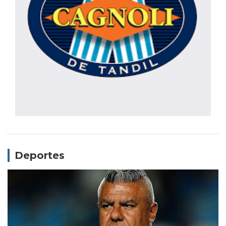
Deportes