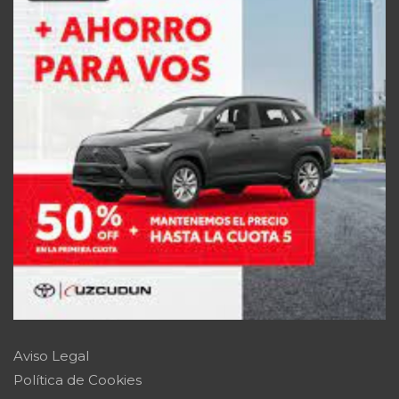
Aviso Legal
Política de Cookies