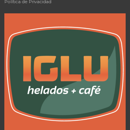
Política de Privacidad