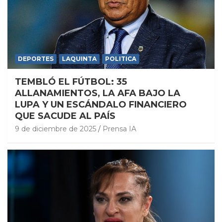
DEPORTES
LAQUINTA
POLITICA
TEMBLÓ EL FÚTBOL: 35
ALLANAMIENTOS, LA AFA BAJO LA
LUPA Y UN ESCÁNDALO FINANCIERO
QUE SACUDE AL PAÍS
9 de diciembre de 2025
Prensa IA