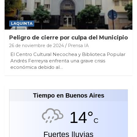
LAQUINTA
Peligro de cierre por culpa del Municipio
26 de noviembre de 2024
Prensa IA
El Centro Cultural Necochea y Biblioteca Popular
Andrés Ferreyra enfrenta una grave crisis
económica debido al…
Tiempo en Buenos Aires
14°
C
Fuertes lluvias