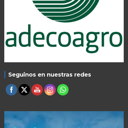
Seguinos en nuestras redes