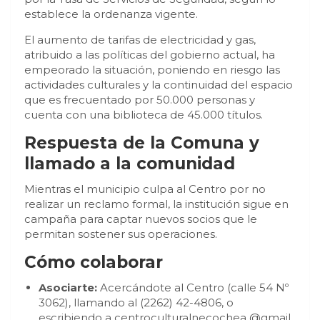
establece la ordenanza vigente.
El aumento de tarifas de electricidad y gas,
atribuido a las políticas del gobierno actual, ha
empeorado la situación, poniendo en riesgo las
actividades culturales y la continuidad del espacio
que es frecuentado por 50.000 personas y
cuenta con una biblioteca de 45.000 títulos.
Respuesta de la Comuna y
llamado a la comunidad
Mientras el municipio culpa al Centro por no
realizar un reclamo formal, la institución sigue en
campaña para captar nuevos socios que le
permitan sostener sus operaciones.
Cómo colaborar
Asociarte:
Acercándote al Centro (calle 54 Nº
3062), llamando al (2262) 42-4806, o
escribiendo a
centroculturalnecochea @gmail