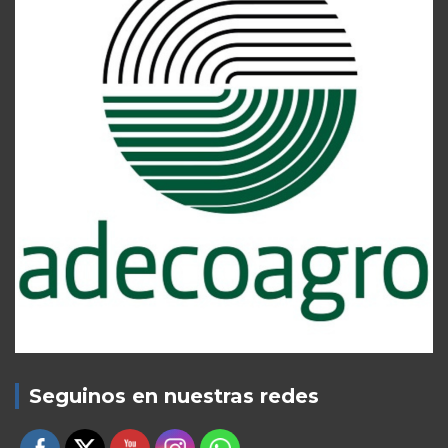
Seguinos en nuestras redes