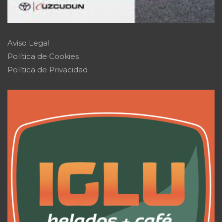
Aviso Legal
Política de Cookies
Política de Privacidad