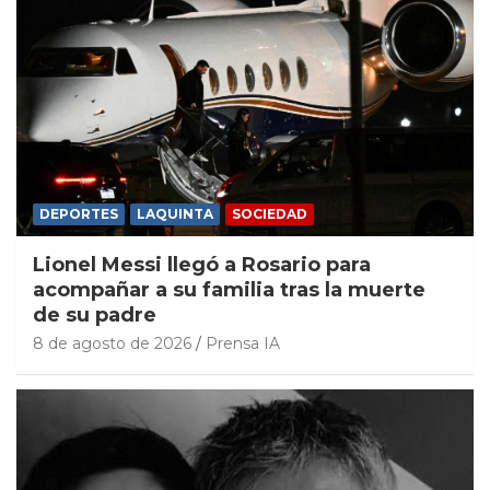
DEPORTES
LAQUINTA
SOCIEDAD
Lionel Messi llegó a Rosario para
acompañar a su familia tras la muerte
de su padre
8 de agosto de 2026
Prensa IA