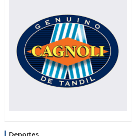
Deportes