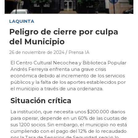
LAQUINTA
Peligro de cierre por culpa
del Municipio
26 de noviembre de 2024
Prensa IA
El Centro Cultural Necochea y Biblioteca Popular
Andrés Ferreyra enfrenta una grave crisis
económica debido al incremento de los servicios
públicos y la falta de los aportes establecidos por
el municipio a través de una ordenanza.
Situación crítica
La institución, que necesita unos $200.000 diarios
para operar, depende en un 60% de las cuotas de
sus 1200 socios. Sin embargo, el municipio no está
cumpliendo con el pago del 12% de lo recaudado
por la Tasa de Servicios de Seguridad, según lo