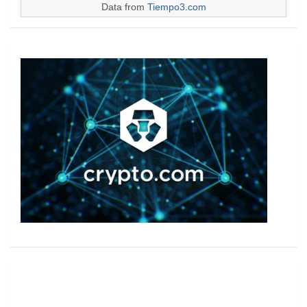
Data from
Tiempo3.com