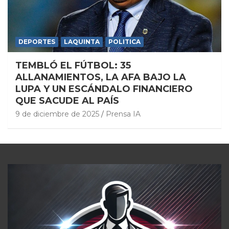
DEPORTES
LAQUINTA
POLITICA
TEMBLÓ EL FÚTBOL: 35
ALLANAMIENTOS, LA AFA BAJO LA
LUPA Y UN ESCÁNDALO FINANCIERO
QUE SACUDE AL PAÍS
9 de diciembre de 2025
Prensa IA