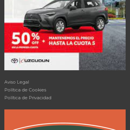
Aviso Legal
Política de Cookies
Política de Privacidad