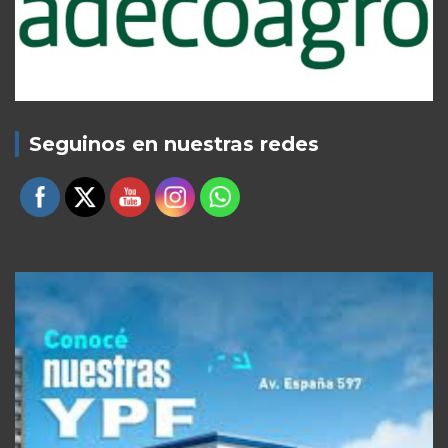
Seguinos en nuestras redes