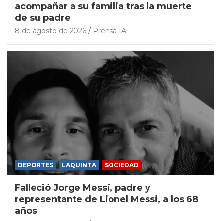
acompañar a su familia tras la muerte
de su padre
8 de agosto de 2026
Prensa IA
DEPORTES
LAQUINTA
SOCIEDAD
Falleció Jorge Messi, padre y
representante de Lionel Messi, a los 68
años