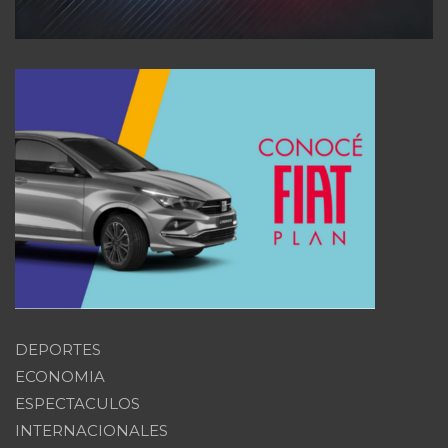
DEPORTES
ECONOMIA
ESPECTACULOS
INTERNACIONALES