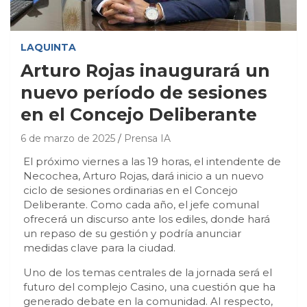
LAQUINTA
Arturo Rojas inaugurará un
nuevo período de sesiones
en el Concejo Deliberante
6 de marzo de 2025
Prensa IA
El próximo viernes a las 19 horas, el intendente de
Necochea, Arturo Rojas, dará inicio a un nuevo
ciclo de sesiones ordinarias en el Concejo
Deliberante. Como cada año, el jefe comunal
ofrecerá un discurso ante los ediles, donde hará
un repaso de su gestión y podría anunciar
medidas clave para la ciudad.
Uno de los temas centrales de la jornada será el
futuro del complejo Casino, una cuestión que ha
generado debate en la comunidad. Al respecto,