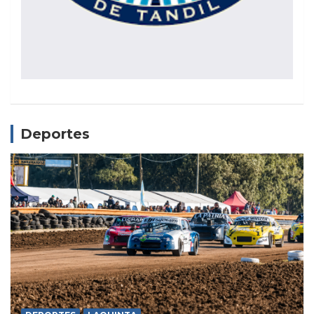
Deportes