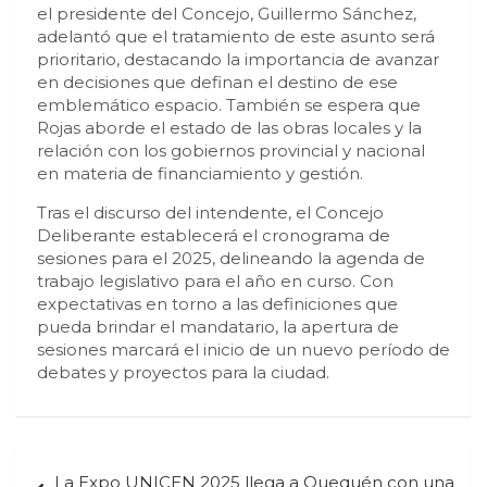
el presidente del Concejo, Guillermo Sánchez,
adelantó que el tratamiento de este asunto será
prioritario, destacando la importancia de avanzar
en decisiones que definan el destino de ese
emblemático espacio. También se espera que
Rojas aborde el estado de las obras locales y la
relación con los gobiernos provincial y nacional
en materia de financiamiento y gestión.
Tras el discurso del intendente, el Concejo
Deliberante establecerá el cronograma de
sesiones para el 2025, delineando la agenda de
trabajo legislativo para el año en curso. Con
expectativas en torno a las definiciones que
pueda brindar el mandatario, la apertura de
sesiones marcará el inicio de un nuevo período de
debates y proyectos para la ciudad.
Navegación
La Expo UNICEN 2025 llega a Quequén con una