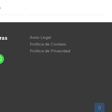
A
ras
Aviso Legal
Política de Cookies
Política de Privacidad