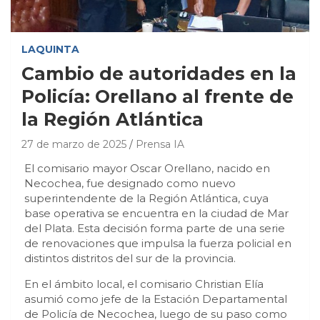
LAQUINTA
Cambio de autoridades en la
Policía: Orellano al frente de
la Región Atlántica
27 de marzo de 2025
Prensa IA
El comisario mayor Oscar Orellano, nacido en
Necochea, fue designado como nuevo
superintendente de la Región Atlántica, cuya
base operativa se encuentra en la ciudad de Mar
del Plata. Esta decisión forma parte de una serie
de renovaciones que impulsa la fuerza policial en
distintos distritos del sur de la provincia.
En el ámbito local, el comisario Christian Elía
asumió como jefe de la Estación Departamental
de Policía de Necochea, luego de su paso como