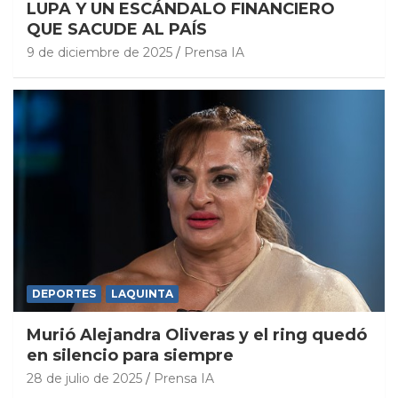
LUPA Y UN ESCÁNDALO FINANCIERO
QUE SACUDE AL PAÍS
9 de diciembre de 2025
Prensa IA
DEPORTES
LAQUINTA
Murió Alejandra Oliveras y el ring quedó
en silencio para siempre
28 de julio de 2025
Prensa IA