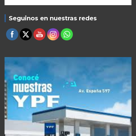
Seguinos en nuestras redes