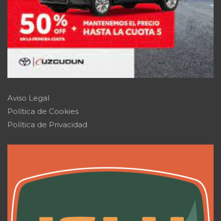
Aviso Legal
Política de Cookies
Política de Privacidad