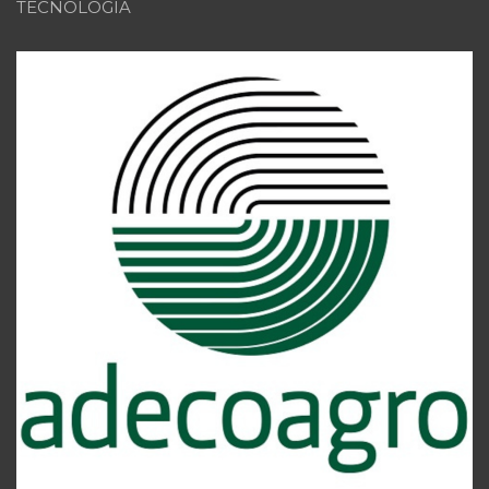
TECNOLOGIA