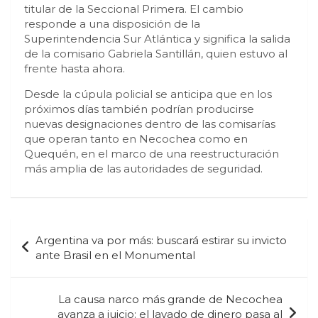
titular de la Seccional Primera. El cambio
responde a una disposición de la
Superintendencia Sur Atlántica y significa la salida
de la comisario Gabriela Santillán, quien estuvo al
frente hasta ahora.
Desde la cúpula policial se anticipa que en los
próximos días también podrían producirse
nuevas designaciones dentro de las comisarías
que operan tanto en Necochea como en
Quequén, en el marco de una reestructuración
más amplia de las autoridades de seguridad.
Navegación
Argentina va por más: buscará estirar su invicto
de
ante Brasil en el Monumental
entradas
La causa narco más grande de Necochea
avanza a juicio: el lavado de dinero pasa al