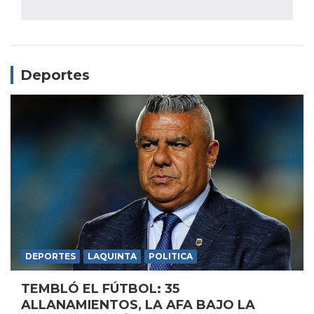
Deportes
DEPORTES
LAQUINTA
POLITICA
TEMBLÓ EL FÚTBOL: 35
ALLANAMIENTOS, LA AFA BAJO LA