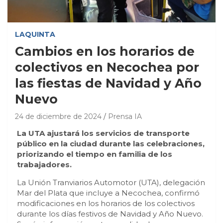
LAQUINTA
Cambios en los horarios de
colectivos en Necochea por
las fiestas de Navidad y Año
Nuevo
24 de diciembre de 2024
Prensa IA
La UTA ajustará los servicios de transporte
público en la ciudad durante las celebraciones,
priorizando el tiempo en familia de los
trabajadores.
La Unión Tranviarios Automotor (UTA), delegación
Mar del Plata que incluye a Necochea, confirmó
modificaciones en los horarios de los colectivos
durante los días festivos de Navidad y Año Nuevo.