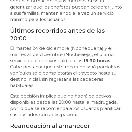
Según información, estas medidas buscan
garantizar que los choferes puedan celebrar junto
a sus familias, manteniendo a la vez un servicio
mínimo para los usuarios.
Últimos recorridos antes de las
20:00
El martes 24 de diciembre (Nochebuena) y el
martes 31 de diciembre (Nochevieja), el último
servicio de colectivos saldrá a las
19:30 horas
.
Cabe destacar que este recorrido será parcial: los
vehículos solo completarán el trayecto hasta su
destino inicial, sin regresar a las cabeceras
habituales.
Esta decisión implica que no habrá colectivos
disponibles desde las 20:00 hasta la madrugada,
por lo que se recomienda a los usuarios planificar
sus traslados con anticipación.
Reanudación al amanecer