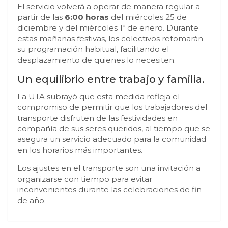
El servicio volverá a operar de manera regular a
partir de las
6:00 horas
del miércoles 25 de
diciembre y del miércoles 1º de enero. Durante
estas mañanas festivas, los colectivos retomarán
su programación habitual, facilitando el
desplazamiento de quienes lo necesiten.
Un equilibrio entre trabajo y familia.
La UTA subrayó que esta medida refleja el
compromiso de permitir que los trabajadores del
transporte disfruten de las festividades en
compañía de sus seres queridos, al tiempo que se
asegura un servicio adecuado para la comunidad
en los horarios más importantes.
Los ajustes en el transporte son una invitación a
organizarse con tiempo para evitar
inconvenientes durante las celebraciones de fin
de año.