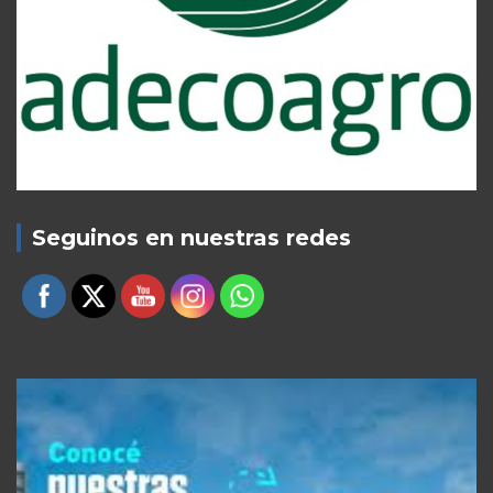
Seguinos en nuestras redes