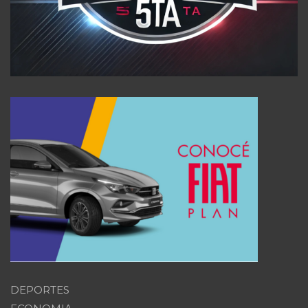
DEPORTES