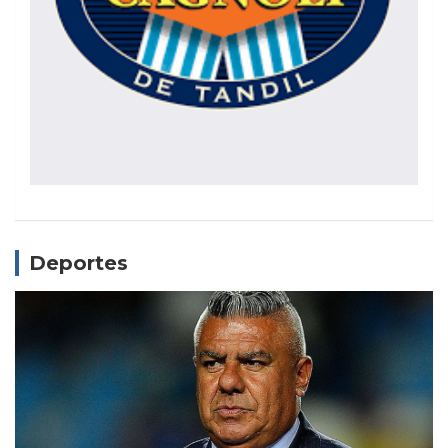
Deportes