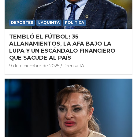
DEPORTES
LAQUINTA
POLITICA
TEMBLÓ EL FÚTBOL: 35
ALLANAMIENTOS, LA AFA BAJO LA
LUPA Y UN ESCÁNDALO FINANCIERO
QUE SACUDE AL PAÍS
9 de diciembre de 2025
Prensa IA