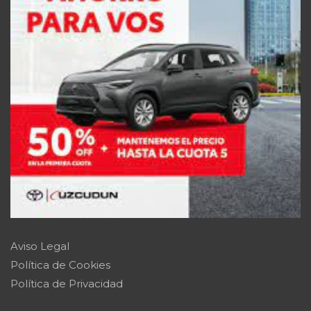
Aviso Legal
Política de Cookies
Política de Privacidad