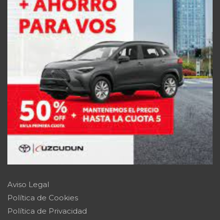
Aviso Legal
Política de Cookies
Política de Privacidad