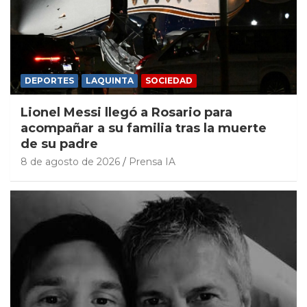
DEPORTES
LAQUINTA
SOCIEDAD
Lionel Messi llegó a Rosario para
acompañar a su familia tras la muerte
de su padre
8 de agosto de 2026
Prensa IA