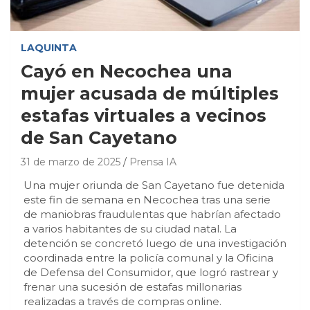
LAQUINTA
Cayó en Necochea una
mujer acusada de múltiples
estafas virtuales a vecinos
de San Cayetano
31 de marzo de 2025
Prensa IA
Una mujer oriunda de San Cayetano fue detenida
este fin de semana en Necochea tras una serie
de maniobras fraudulentas que habrían afectado
a varios habitantes de su ciudad natal. La
detención se concretó luego de una investigación
coordinada entre la policía comunal y la Oficina
de Defensa del Consumidor, que logró rastrear y
frenar una sucesión de estafas millonarias
realizadas a través de compras online.