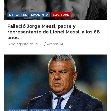
DEPORTES
LAQUINTA
SOCIEDAD
Falleció Jorge Messi, padre y
representante de Lionel Messi, a los 68
años
8 de agosto de 2026
Prensa IA