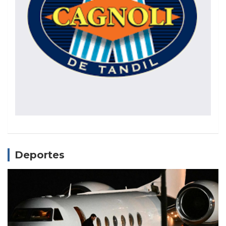
Deportes