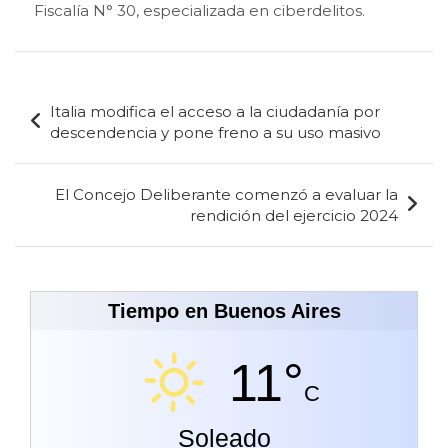
Fiscalía N° 30, especializada en ciberdelitos.
Navegación
Italia modifica el acceso a la ciudadanía por
de
descendencia y pone freno a su uso masivo
entradas
El Concejo Deliberante comenzó a evaluar la
rendición del ejercicio 2024
Tiempo en Buenos Aires
11°
C
Soleado