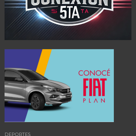
DEPORTES