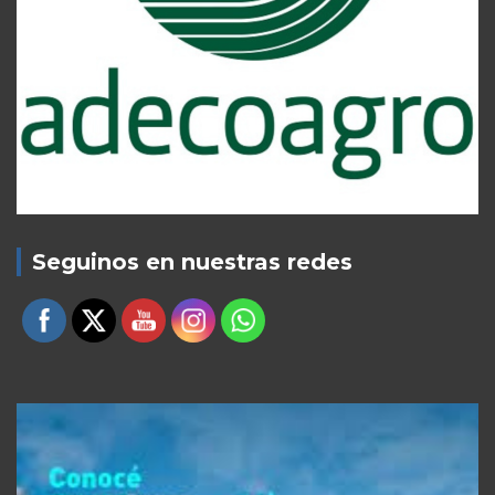
Seguinos en nuestras redes