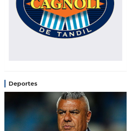
Deportes