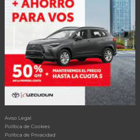
Aviso Legal
Política de Cookies
Política de Privacidad