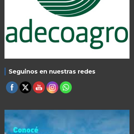
Seguinos en nuestras redes