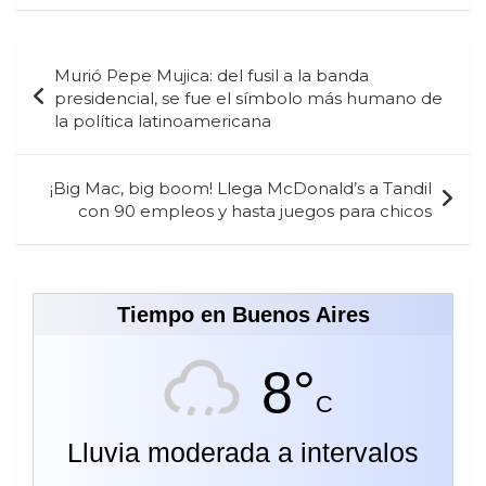
Navegación
Murió Pepe Mujica: del fusil a la banda
de
presidencial, se fue el símbolo más humano de
la política latinoamericana
entradas
¡Big Mac, big boom! Llega McDonald’s a Tandil
con 90 empleos y hasta juegos para chicos
Tiempo en Buenos Aires
8°
C
Lluvia moderada a intervalos