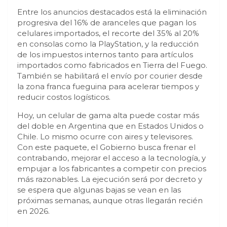
Entre los anuncios destacados está la eliminación
progresiva del 16% de aranceles que pagan los
celulares importados, el recorte del 35% al 20%
en consolas como la PlayStation, y la reducción
de los impuestos internos tanto para artículos
importados como fabricados en Tierra del Fuego.
También se habilitará el envío por courier desde
la zona franca fueguina para acelerar tiempos y
reducir costos logísticos.
Hoy, un celular de gama alta puede costar más
del doble en Argentina que en Estados Unidos o
Chile. Lo mismo ocurre con aires y televisores.
Con este paquete, el Gobierno busca frenar el
contrabando, mejorar el acceso a la tecnología, y
empujar a los fabricantes a competir con precios
más razonables. La ejecución será por decreto y
se espera que algunas bajas se vean en las
próximas semanas, aunque otras llegarán recién
en 2026.