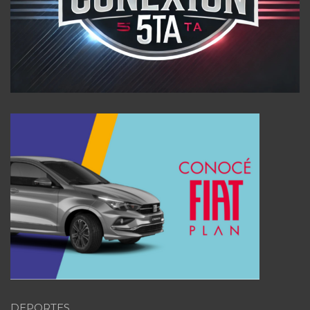
DEPORTES