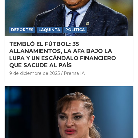
DEPORTES
LAQUINTA
POLITICA
TEMBLÓ EL FÚTBOL: 35
ALLANAMIENTOS, LA AFA BAJO LA
LUPA Y UN ESCÁNDALO FINANCIERO
QUE SACUDE AL PAÍS
9 de diciembre de 2025
Prensa IA