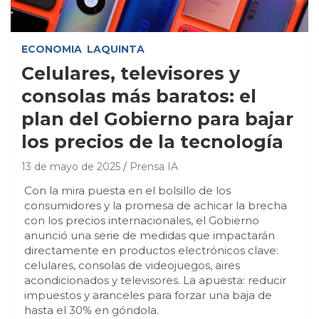
ECONOMIA
LAQUINTA
Celulares, televisores y
consolas más baratos: el
plan del Gobierno para bajar
los precios de la tecnología
13 de mayo de 2025
Prensa IA
Con la mira puesta en el bolsillo de los
consumidores y la promesa de achicar la brecha
con los precios internacionales, el Gobierno
anunció una serie de medidas que impactarán
directamente en productos electrónicos clave:
celulares, consolas de videojuegos, aires
acondicionados y televisores. La apuesta: reducir
impuestos y aranceles para forzar una baja de
hasta el 30% en góndola.