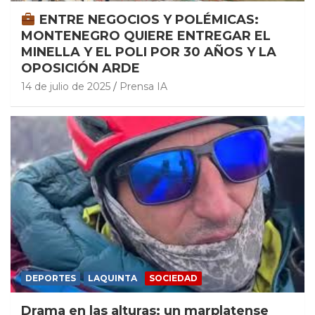
ENTRE NEGOCIOS Y POLÉMICAS:
MONTENEGRO QUIERE ENTREGAR EL
MINELLA Y EL POLI POR 30 AÑOS Y LA
OPOSICIÓN ARDE
14 de julio de 2025
Prensa IA
DEPORTES
LAQUINTA
SOCIEDAD
Drama en las alturas: un marplatense