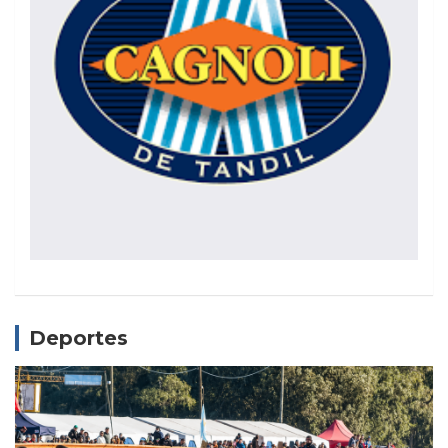
Deportes