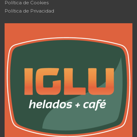
Política de Cookies
Política de Privacidad