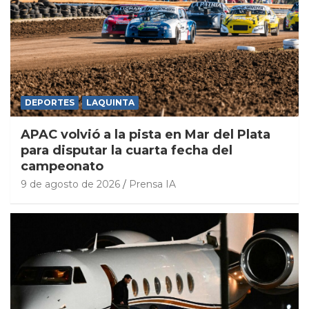
DEPORTES
LAQUINTA
APAC volvió a la pista en Mar del Plata
para disputar la cuarta fecha del
campeonato
9 de agosto de 2026
Prensa IA