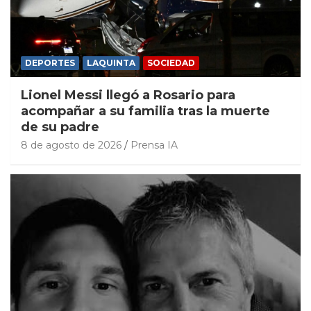
DEPORTES
LAQUINTA
SOCIEDAD
Lionel Messi llegó a Rosario para
acompañar a su familia tras la muerte
de su padre
8 de agosto de 2026
Prensa IA