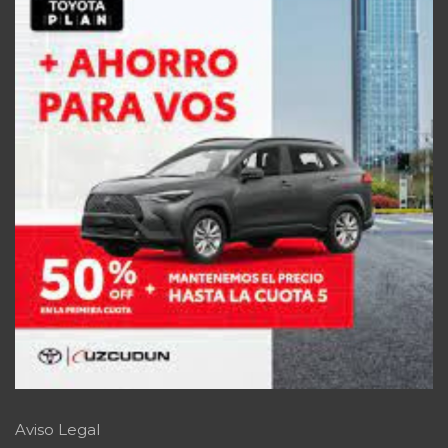
Aviso Legal