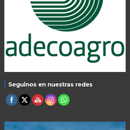
Seguinos en nuestras redes