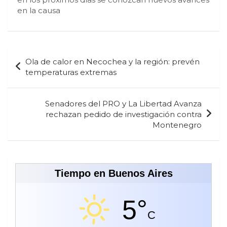
en la causa
Navegación
Ola de calor en Necochea y la región: prevén
de
temperaturas extremas
entradas
Senadores del PRO y La Libertad Avanza
rechazan pedido de investigación contra
Montenegro
Tiempo en Buenos Aires
5°
C