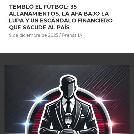
TEMBLÓ EL FÚTBOL: 35
ALLANAMIENTOS, LA AFA BAJO LA
LUPA Y UN ESCÁNDALO FINANCIERO
QUE SACUDE AL PAÍS
9 de diciembre de 2025
Prensa IA