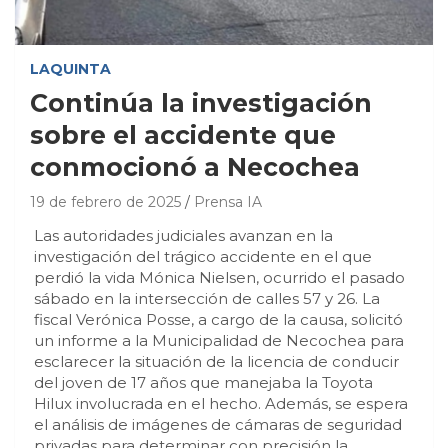
LAQUINTA
Continúa la investigación
sobre el accidente que
conmocionó a Necochea
19 de febrero de 2025
Prensa IA
Las autoridades judiciales avanzan en la
investigación del trágico accidente en el que
perdió la vida Mónica Nielsen, ocurrido el pasado
sábado en la intersección de calles 57 y 26. La
fiscal Verónica Posse, a cargo de la causa, solicitó
un informe a la Municipalidad de Necochea para
esclarecer la situación de la licencia de conducir
del joven de 17 años que manejaba la Toyota
Hilux involucrada en el hecho. Además, se espera
el análisis de imágenes de cámaras de seguridad
privadas para determinar con precisión la