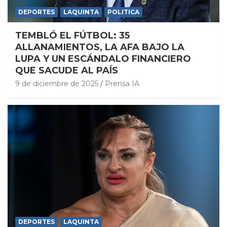
DEPORTES
LAQUINTA
POLITICA
TEMBLÓ EL FÚTBOL: 35
ALLANAMIENTOS, LA AFA BAJO LA
LUPA Y UN ESCÁNDALO FINANCIERO
QUE SACUDE AL PAÍS
9 de diciembre de 2025
Prensa IA
DEPORTES
LAQUINTA