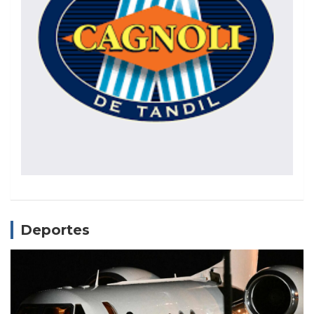
Deportes