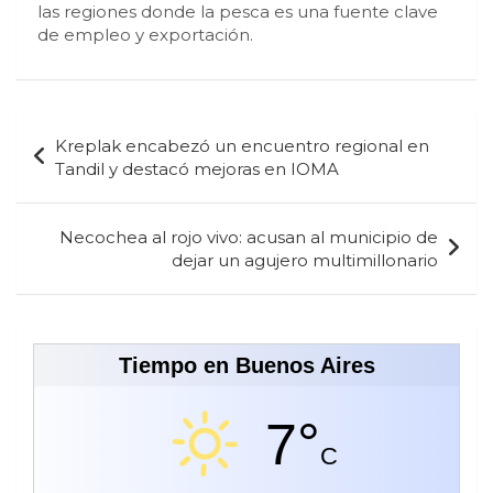
las regiones donde la pesca es una fuente clave
de empleo y exportación.
Navegación
Kreplak encabezó un encuentro regional en
de
Tandil y destacó mejoras en IOMA
entradas
Necochea al rojo vivo: acusan al municipio de
dejar un agujero multimillonario
Tiempo en Buenos Aires
7°
C