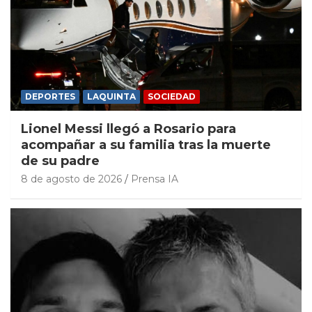
DEPORTES
LAQUINTA
SOCIEDAD
Lionel Messi llegó a Rosario para
acompañar a su familia tras la muerte
de su padre
8 de agosto de 2026
Prensa IA