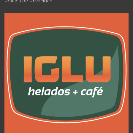
Política de Privacidad