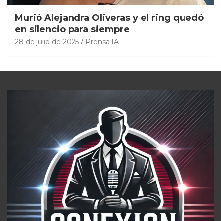
Murió Alejandra Oliveras y el ring quedó
en silencio para siempre
28 de julio de 2025
Prensa IA