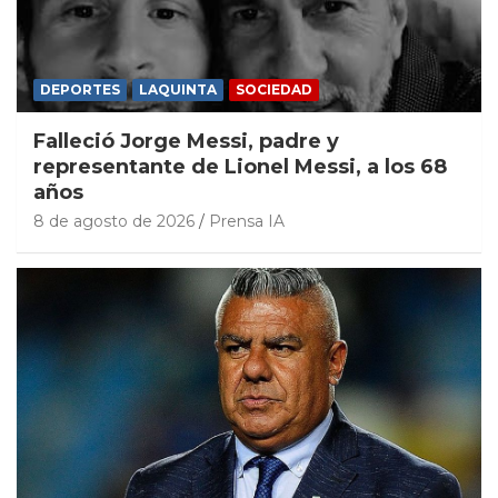
DEPORTES
LAQUINTA
SOCIEDAD
Falleció Jorge Messi, padre y
representante de Lionel Messi, a los 68
años
8 de agosto de 2026
Prensa IA