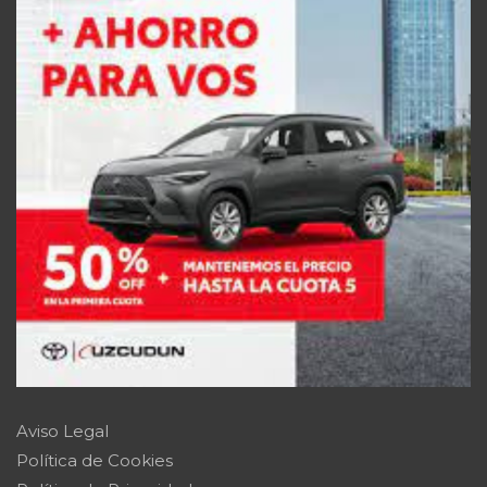
Aviso Legal
Política de Cookies