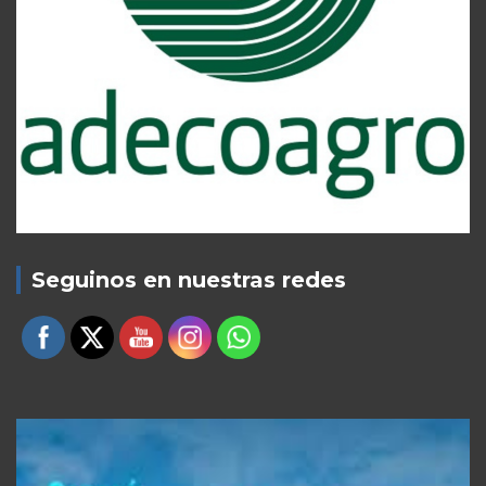
Seguinos en nuestras redes