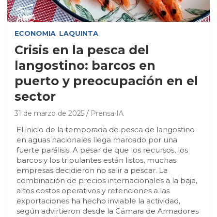
ECONOMIA
LAQUINTA
Crisis en la pesca del
langostino: barcos en
puerto y preocupación en el
sector
31 de marzo de 2025
Prensa IA
El inicio de la temporada de pesca de langostino
en aguas nacionales llega marcado por una
fuerte parálisis. A pesar de que los recursos, los
barcos y los tripulantes están listos, muchas
empresas decidieron no salir a pescar. La
combinación de precios internacionales a la baja,
altos costos operativos y retenciones a las
exportaciones ha hecho inviable la actividad,
según advirtieron desde la Cámara de Armadores