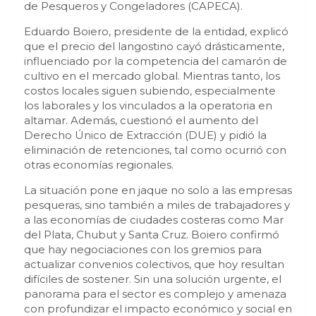
de Pesqueros y Congeladores (CAPECA).
Eduardo Boiero, presidente de la entidad, explicó
que el precio del langostino cayó drásticamente,
influenciado por la competencia del camarón de
cultivo en el mercado global. Mientras tanto, los
costos locales siguen subiendo, especialmente
los laborales y los vinculados a la operatoria en
altamar. Además, cuestionó el aumento del
Derecho Único de Extracción (DUE) y pidió la
eliminación de retenciones, tal como ocurrió con
otras economías regionales.
La situación pone en jaque no solo a las empresas
pesqueras, sino también a miles de trabajadores y
a las economías de ciudades costeras como Mar
del Plata, Chubut y Santa Cruz. Boiero confirmó
que hay negociaciones con los gremios para
actualizar convenios colectivos, que hoy resultan
difíciles de sostener. Sin una solución urgente, el
panorama para el sector es complejo y amenaza
con profundizar el impacto económico y social en