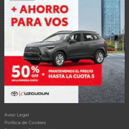
Aviso Legal
Política de Cookies