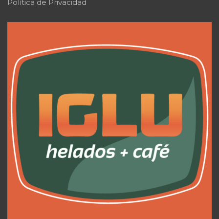
Política de Privacidad