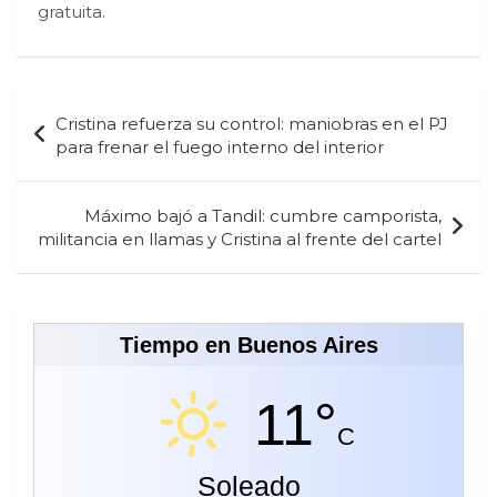
gratuita.
Navegación
Cristina refuerza su control: maniobras en el PJ
de
para frenar el fuego interno del interior
entradas
Máximo bajó a Tandil: cumbre camporista,
militancia en llamas y Cristina al frente del cartel
Tiempo en Buenos Aires
11°
C
Soleado