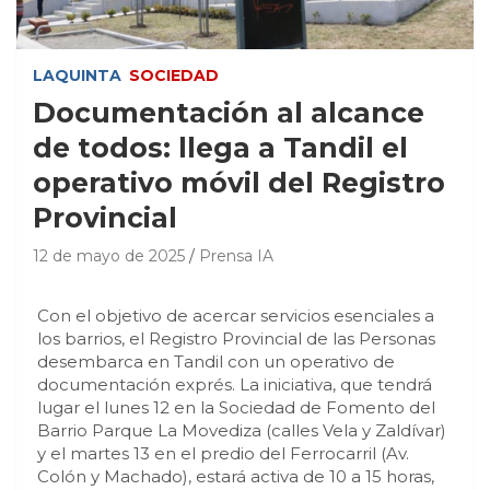
LAQUINTA
SOCIEDAD
Documentación al alcance
de todos: llega a Tandil el
operativo móvil del Registro
Provincial
12 de mayo de 2025
Prensa IA
Con el objetivo de acercar servicios esenciales a
los barrios, el Registro Provincial de las Personas
desembarca en Tandil con un operativo de
documentación exprés. La iniciativa, que tendrá
lugar el lunes 12 en la Sociedad de Fomento del
Barrio Parque La Movediza (calles Vela y Zaldívar)
y el martes 13 en el predio del Ferrocarril (Av.
Colón y Machado), estará activa de 10 a 15 horas,