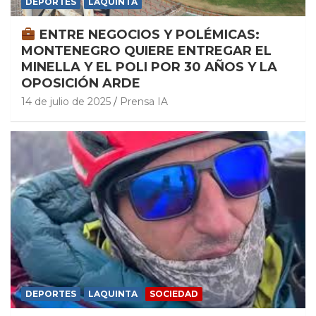
DEPORTES
LAQUINTA
ENTRE NEGOCIOS Y POLÉMICAS:
MONTENEGRO QUIERE ENTREGAR EL
MINELLA Y EL POLI POR 30 AÑOS Y LA
OPOSICIÓN ARDE
14 de julio de 2025
Prensa IA
DEPORTES
LAQUINTA
SOCIEDAD