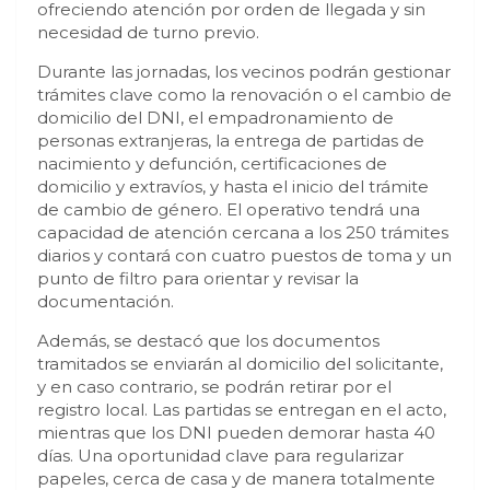
ofreciendo atención por orden de llegada y sin
necesidad de turno previo.
Durante las jornadas, los vecinos podrán gestionar
trámites clave como la renovación o el cambio de
domicilio del DNI, el empadronamiento de
personas extranjeras, la entrega de partidas de
nacimiento y defunción, certificaciones de
domicilio y extravíos, y hasta el inicio del trámite
de cambio de género. El operativo tendrá una
capacidad de atención cercana a los 250 trámites
diarios y contará con cuatro puestos de toma y un
punto de filtro para orientar y revisar la
documentación.
Además, se destacó que los documentos
tramitados se enviarán al domicilio del solicitante,
y en caso contrario, se podrán retirar por el
registro local. Las partidas se entregan en el acto,
mientras que los DNI pueden demorar hasta 40
días. Una oportunidad clave para regularizar
papeles, cerca de casa y de manera totalmente