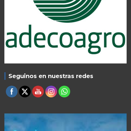
Seguinos en nuestras redes