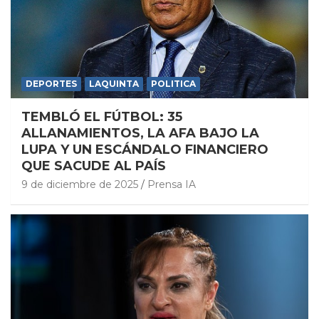
DEPORTES
LAQUINTA
POLITICA
TEMBLÓ EL FÚTBOL: 35
ALLANAMIENTOS, LA AFA BAJO LA
LUPA Y UN ESCÁNDALO FINANCIERO
QUE SACUDE AL PAÍS
9 de diciembre de 2025
Prensa IA