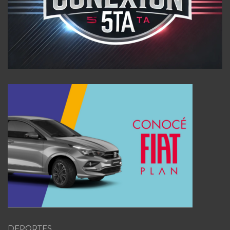
DEPORTES