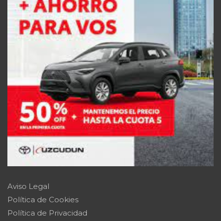
Aviso Legal
Política de Cookies
Política de Privacidad