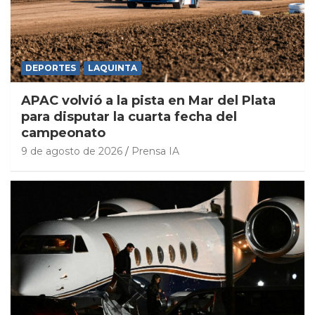
DEPORTES
LAQUINTA
APAC volvió a la pista en Mar del Plata
para disputar la cuarta fecha del
campeonato
9 de agosto de 2026
Prensa IA