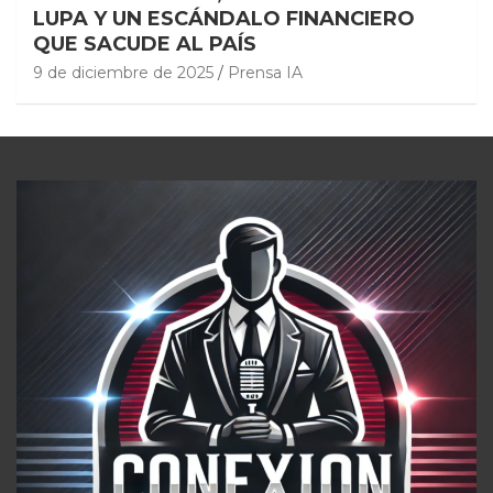
LUPA Y UN ESCÁNDALO FINANCIERO
QUE SACUDE AL PAÍS
9 de diciembre de 2025
Prensa IA