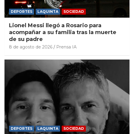
DEPORTES
LAQUINTA
SOCIEDAD
Lionel Messi llegó a Rosario para
acompañar a su familia tras la muerte
de su padre
8 de agosto de 2026
Prensa IA
DEPORTES
LAQUINTA
SOCIEDAD