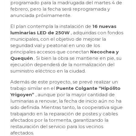
programado para la madrugada del martes 4 de
febrero, pero la fecha será reprogramada y
anunciada próximamente.
El plan contempla la instalación de
16 nuevas
luminarias LED de 250W
, adquiridas con fondos
municipales, con el objetivo de mejorar la
seguridad vial y peatonal en uno de los
principales accesos que conectan
Necochea y
Quequén
. Si bien la obra se mantiene en pie, su
ejecución dependerá de la normalización del
suministro eléctrico en la ciudad.
Además de este proyecto, se prevé realizar un
trabajo similar en el
Puente Colgante “Hipólito
Yrigoyen”
, aunque por la mayor cantidad de
luminarias a renovar, la fecha de inicio aún no ha
sido definida. Mientras tanto, la cooperativa sigue
trabajando en la reparación de postes y cables
afectados por la tormenta, garantizando la
restauración del servicio para los vecinos
afectados.