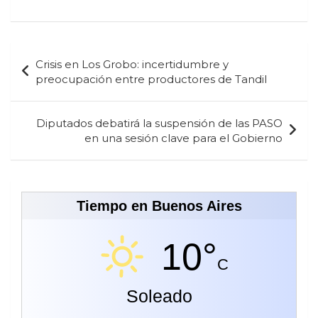
Navegación
Crisis en Los Grobo: incertidumbre y
de
preocupación entre productores de Tandil
entradas
Diputados debatirá la suspensión de las PASO
en una sesión clave para el Gobierno
Tiempo en Buenos Aires
10°
C
Soleado