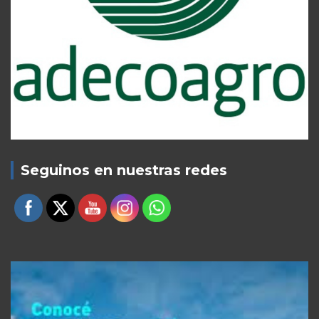
Seguinos en nuestras redes