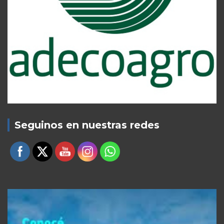
Seguinos en nuestras redes