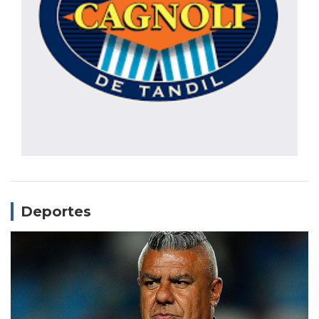
Deportes