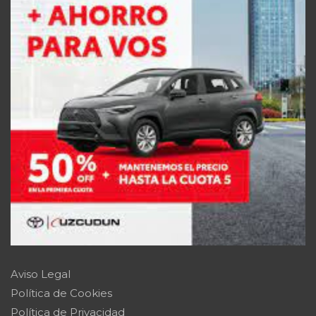
Aviso Legal
Política de Cookies
Política de Privacidad