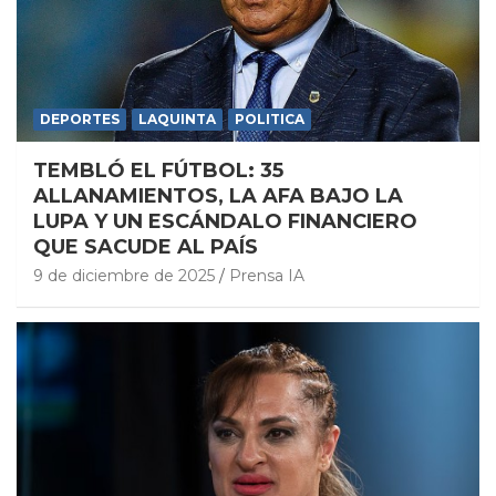
DEPORTES
LAQUINTA
POLITICA
TEMBLÓ EL FÚTBOL: 35
ALLANAMIENTOS, LA AFA BAJO LA
LUPA Y UN ESCÁNDALO FINANCIERO
QUE SACUDE AL PAÍS
9 de diciembre de 2025
Prensa IA