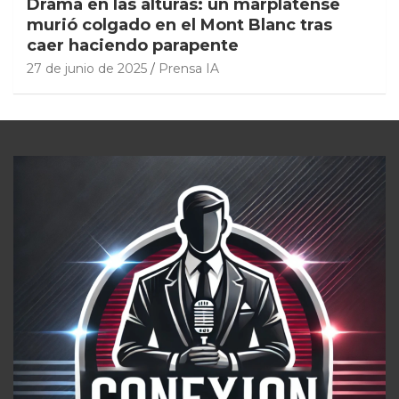
Drama en las alturas: un marplatense
murió colgado en el Mont Blanc tras
caer haciendo parapente
27 de junio de 2025
Prensa IA