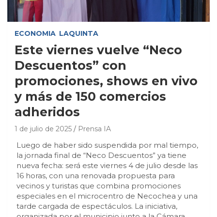
ECONOMIA
LAQUINTA
Este viernes vuelve “Neco
Descuentos” con
promociones, shows en vivo
y más de 150 comercios
adheridos
1 de julio de 2025
Prensa IA
Luego de haber sido suspendida por mal tiempo,
la jornada final de “Neco Descuentos” ya tiene
nueva fecha: será este viernes 4 de julio desde las
16 horas, con una renovada propuesta para
vecinos y turistas que combina promociones
especiales en el microcentro de Necochea y una
tarde cargada de espectáculos. La iniciativa,
organizada por el municipio junto a la Cámara