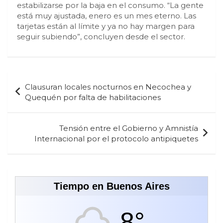
estabilizarse por la baja en el consumo. “La gente
está muy ajustada, enero es un mes eterno. Las
tarjetas están al límite y ya no hay margen para
seguir subiendo”, concluyen desde el sector.
Navegación
Clausuran locales nocturnos en Necochea y
de
Quequén por falta de habilitaciones
entradas
Tensión entre el Gobierno y Amnistía
Internacional por el protocolo antipiquetes
Tiempo en Buenos Aires
8°