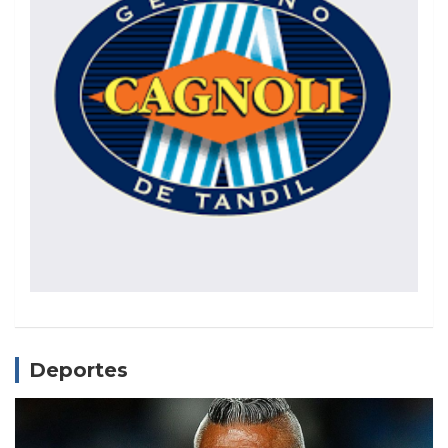
Deportes