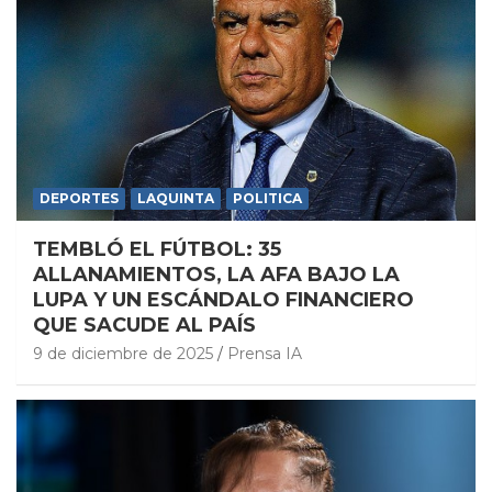
DEPORTES
LAQUINTA
POLITICA
TEMBLÓ EL FÚTBOL: 35
ALLANAMIENTOS, LA AFA BAJO LA
LUPA Y UN ESCÁNDALO FINANCIERO
QUE SACUDE AL PAÍS
9 de diciembre de 2025
Prensa IA