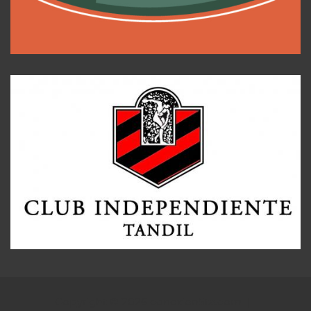
Copyright © 2026
conexion5ta.com