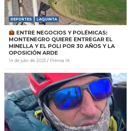
DEPORTES
LAQUINTA
ENTRE NEGOCIOS Y POLÉMICAS:
MONTENEGRO QUIERE ENTREGAR EL
MINELLA Y EL POLI POR 30 AÑOS Y LA
OPOSICIÓN ARDE
14 de julio de 2025
Prensa IA