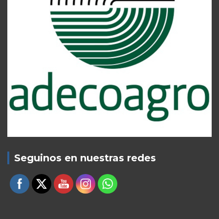
Seguinos en nuestras redes