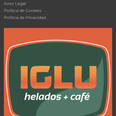
Aviso Legal
Política de Cookies
Política de Privacidad