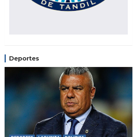
Deportes