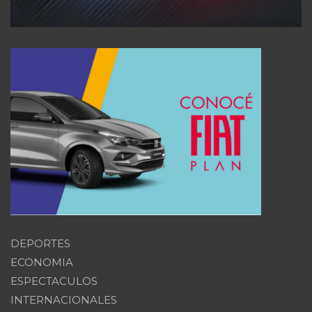
DEPORTES
ECONOMIA
ESPECTACULOS
INTERNACIONALES