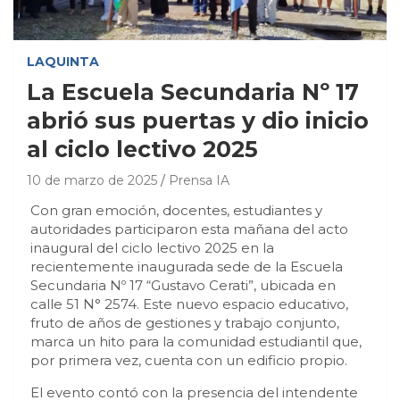
LAQUINTA
La Escuela Secundaria Nº 17
abrió sus puertas y dio inicio
al ciclo lectivo 2025
10 de marzo de 2025
Prensa IA
Con gran emoción, docentes, estudiantes y
autoridades participaron esta mañana del acto
inaugural del ciclo lectivo 2025 en la
recientemente inaugurada sede de la Escuela
Secundaria Nº 17 “Gustavo Cerati”, ubicada en
calle 51 N° 2574. Este nuevo espacio educativo,
fruto de años de gestiones y trabajo conjunto,
marca un hito para la comunidad estudiantil que,
por primera vez, cuenta con un edificio propio.
El evento contó con la presencia del intendente