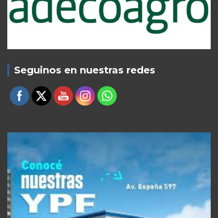
Seguinos en nuestras redes