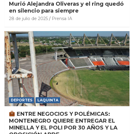
Murió Alejandra Oliveras y el ring quedó
en silencio para siempre
28 de julio de 2025
Prensa IA
DEPORTES
LAQUINTA
ENTRE NEGOCIOS Y POLÉMICAS:
MONTENEGRO QUIERE ENTREGAR EL
MINELLA Y EL POLI POR 30 AÑOS Y LA