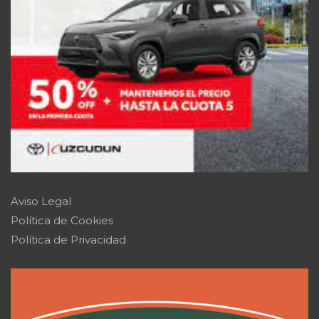
Aviso Legal
Política de Cookies
Política de Privacidad