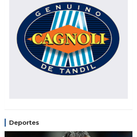
Deportes