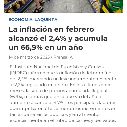
ECONOMIA
LAQUINTA
La inflación en febrero
alcanzó el 2,4% y acumula
un 66,9% en un año
14 de marzo de 2025
Prensa IA
El Instituto Nacional de Estadística y Censos
(INDEC) informó que la inflación de febrero fue
del 2,4%, marcando un leve incremento respecto
al 2,2% registrado en enero. En los últimos doce
meses, la suba de precios acumulada llegó al
66,9%, mientras que en lo que va del año el
aumento alcanza el 4,7%. Los principales factores
que impulsaron el alza fueron los incrementos en
tarifas de servicios públicos y en alimentos,
especialmente en el rubro de carnes y derivados.