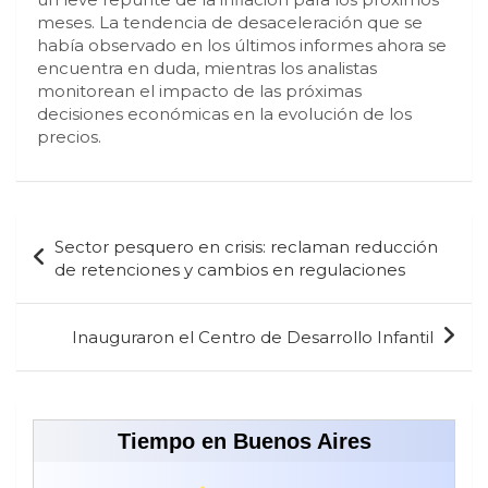
meses. La tendencia de desaceleración que se
había observado en los últimos informes ahora se
encuentra en duda, mientras los analistas
monitorean el impacto de las próximas
decisiones económicas en la evolución de los
precios.
Navegación
Sector pesquero en crisis: reclaman reducción
de
de retenciones y cambios en regulaciones
entradas
Inauguraron el Centro de Desarrollo Infantil
Tiempo en Buenos Aires