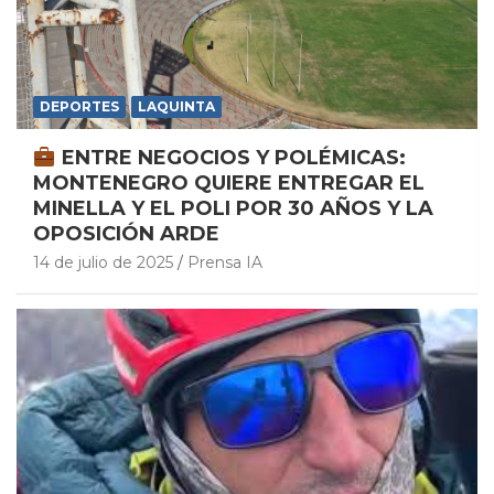
DEPORTES
LAQUINTA
ENTRE NEGOCIOS Y POLÉMICAS:
MONTENEGRO QUIERE ENTREGAR EL
MINELLA Y EL POLI POR 30 AÑOS Y LA
OPOSICIÓN ARDE
14 de julio de 2025
Prensa IA