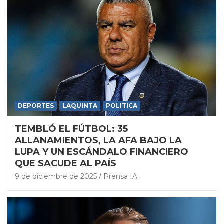
DEPORTES
LAQUINTA
POLITICA
TEMBLÓ EL FÚTBOL: 35
ALLANAMIENTOS, LA AFA BAJO LA
LUPA Y UN ESCÁNDALO FINANCIERO
QUE SACUDE AL PAÍS
9 de diciembre de 2025
Prensa IA