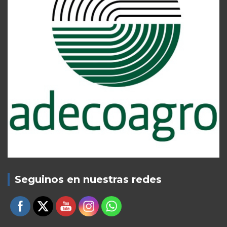
Seguinos en nuestras redes