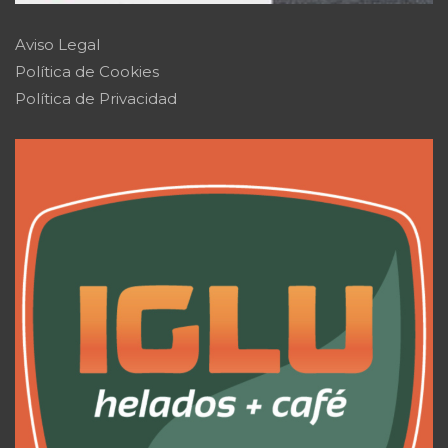
Aviso Legal
Política de Cookies
Política de Privacidad