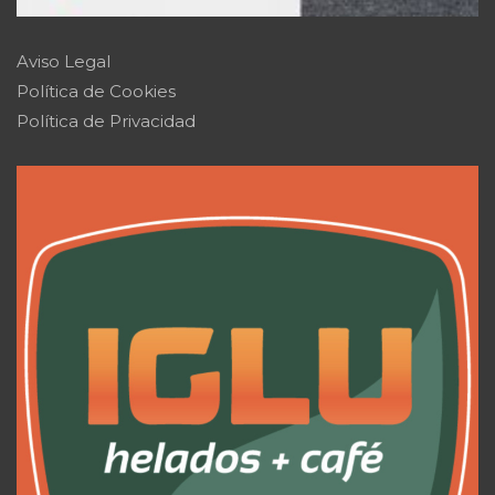
Aviso Legal
Política de Cookies
Política de Privacidad