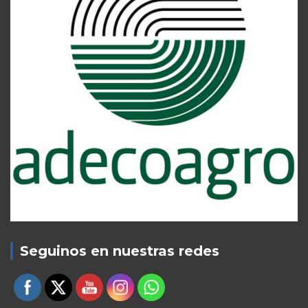
Seguinos en nuestras redes