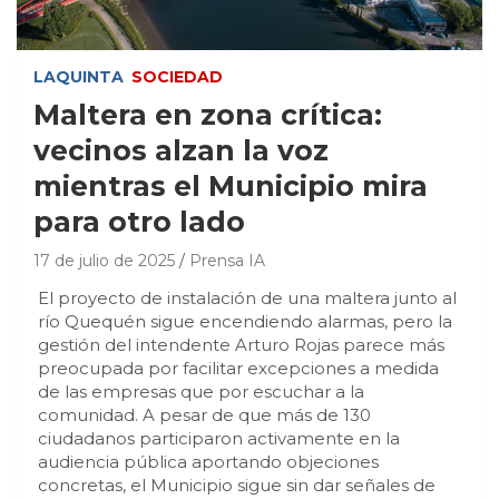
LAQUINTA
SOCIEDAD
Maltera en zona crítica:
vecinos alzan la voz
mientras el Municipio mira
para otro lado
17 de julio de 2025
Prensa IA
El proyecto de instalación de una maltera junto al
río Quequén sigue encendiendo alarmas, pero la
gestión del intendente Arturo Rojas parece más
preocupada por facilitar excepciones a medida
de las empresas que por escuchar a la
comunidad. A pesar de que más de 130
ciudadanos participaron activamente en la
audiencia pública aportando objeciones
concretas, el Municipio sigue sin dar señales de