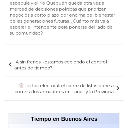
especula y el río Quequén queda otra vez a
merced de decisiones políticas que priorizan
negocios a corto plazo por encima del bienestar
de las generaciones futuras. ¿Cuánto más va a
esperar el intendente para ponerse del lado de
su comunidad?
Navegación
IA sin frenos: ¿estamos cediendo el control
de
antes de tiempo?
entradas
Tic tac electoral: el cierre de listas pone a
correr a los armadores en Tandil y la Provincia
Tiempo en Buenos Aires