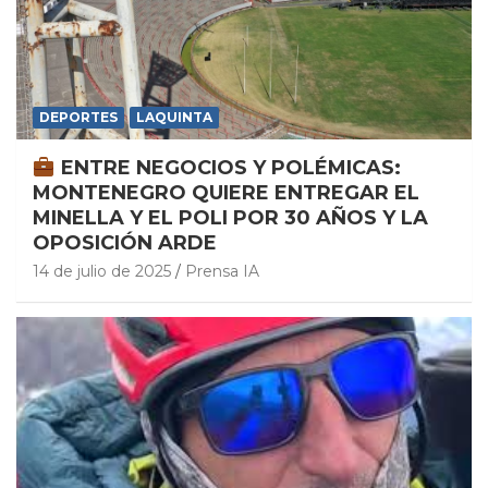
DEPORTES
LAQUINTA
ENTRE NEGOCIOS Y POLÉMICAS:
MONTENEGRO QUIERE ENTREGAR EL
MINELLA Y EL POLI POR 30 AÑOS Y LA
OPOSICIÓN ARDE
14 de julio de 2025
Prensa IA