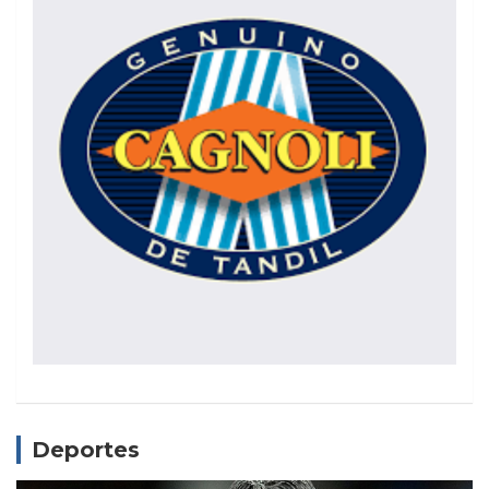
Deportes