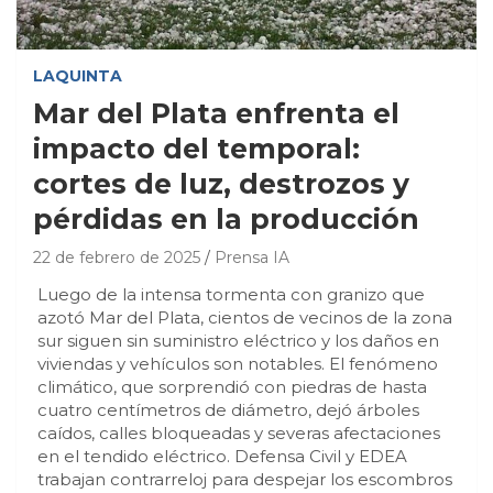
LAQUINTA
Mar del Plata enfrenta el
impacto del temporal:
cortes de luz, destrozos y
pérdidas en la producción
22 de febrero de 2025
Prensa IA
Luego de la intensa tormenta con granizo que
azotó Mar del Plata, cientos de vecinos de la zona
sur siguen sin suministro eléctrico y los daños en
viviendas y vehículos son notables. El fenómeno
climático, que sorprendió con piedras de hasta
cuatro centímetros de diámetro, dejó árboles
caídos, calles bloqueadas y severas afectaciones
en el tendido eléctrico. Defensa Civil y EDEA
trabajan contrarreloj para despejar los escombros