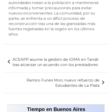
autoridades instan a la población a mantenerse
informada y tomar precauciones para evitar
nuevos inconvenientes. La comunidad, por su
parte, se enfrenta a un difícil proceso de
reconstrucción tras una de las granizadas más
fuertes registradas en la región en los últimos
años.
Navegación
ACEAPP asume la gestión de IOMA en Tandil
de
tras alcanzar un acuerdo con los prestadores
entradas
Ramiro Funes Mori, nuevo refuerzo de
Estudiantes de La Plata
Tiempo en Buenos Aires