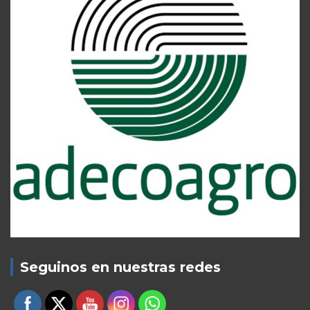
Seguinos en nuestras redes