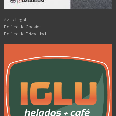
Aviso Legal
Política de Cookies
Política de Privacidad