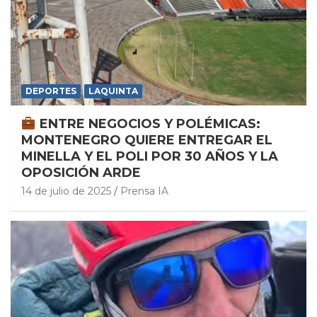
DEPORTES
LAQUINTA
ENTRE NEGOCIOS Y POLÉMICAS:
MONTENEGRO QUIERE ENTREGAR EL
MINELLA Y EL POLI POR 30 AÑOS Y LA
OPOSICIÓN ARDE
14 de julio de 2025
Prensa IA