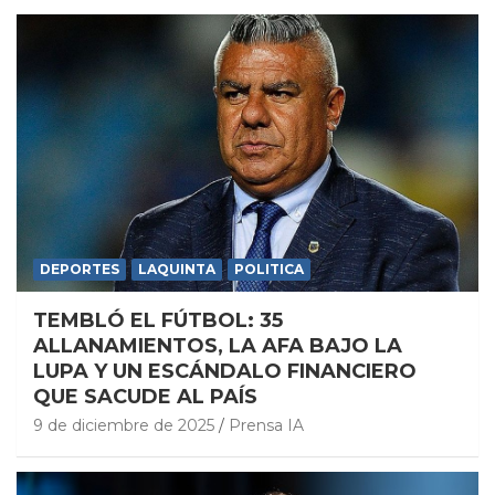
DEPORTES
LAQUINTA
POLITICA
TEMBLÓ EL FÚTBOL: 35
ALLANAMIENTOS, LA AFA BAJO LA
LUPA Y UN ESCÁNDALO FINANCIERO
QUE SACUDE AL PAÍS
9 de diciembre de 2025
Prensa IA