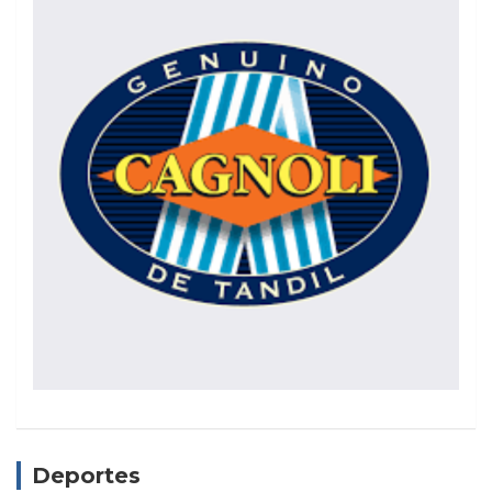
Deportes