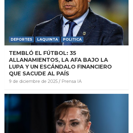
DEPORTES
LAQUINTA
POLITICA
TEMBLÓ EL FÚTBOL: 35
ALLANAMIENTOS, LA AFA BAJO LA
LUPA Y UN ESCÁNDALO FINANCIERO
QUE SACUDE AL PAÍS
9 de diciembre de 2025
Prensa IA