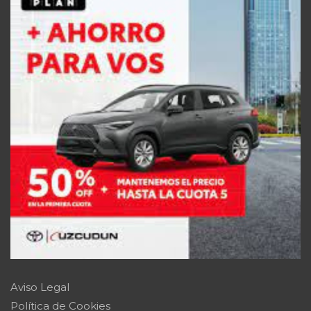
Aviso Legal
Política de Cookies