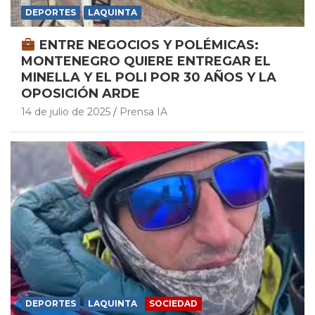
DEPORTES
LAQUINTA
ENTRE NEGOCIOS Y POLÉMICAS:
MONTENEGRO QUIERE ENTREGAR EL
MINELLA Y EL POLI POR 30 AÑOS Y LA
OPOSICIÓN ARDE
14 de julio de 2025
Prensa IA
DEPORTES
LAQUINTA
SOCIEDAD