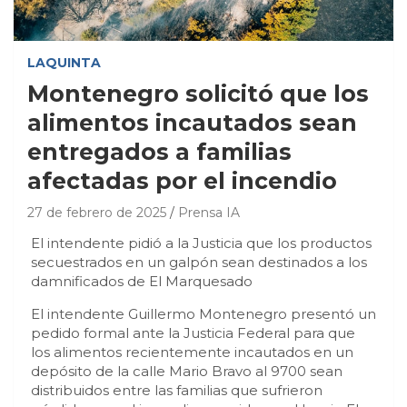
LAQUINTA
Montenegro solicitó que los
alimentos incautados sean
entregados a familias
afectadas por el incendio
27 de febrero de 2025
Prensa IA
El intendente pidió a la Justicia que los productos
secuestrados en un galpón sean destinados a los
damnificados de El Marquesado
El intendente Guillermo Montenegro presentó un
pedido formal ante la Justicia Federal para que
los alimentos recientemente incautados en un
depósito de la calle Mario Bravo al 9700 sean
distribuidos entre las familias que sufrieron