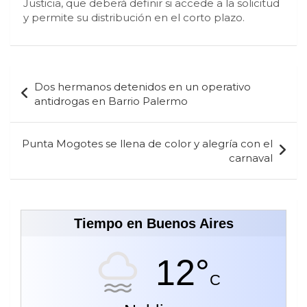
Justicia, que deberá definir si accede a la solicitud
y permite su distribución en el corto plazo.
Navegación
Dos hermanos detenidos en un operativo
de
antidrogas en Barrio Palermo
entradas
Punta Mogotes se llena de color y alegría con el
carnaval
Tiempo en Buenos Aires
12°
C