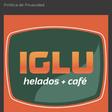
Política de Privacidad