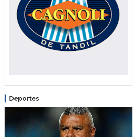
Deportes