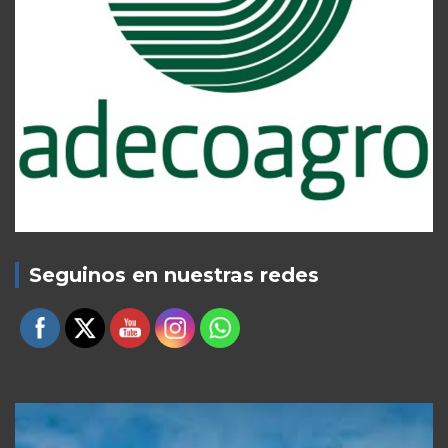
Seguinos en nuestras redes