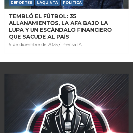
DEPORTES
LAQUINTA
POLITICA
TEMBLÓ EL FÚTBOL: 35
ALLANAMIENTOS, LA AFA BAJO LA
LUPA Y UN ESCÁNDALO FINANCIERO
QUE SACUDE AL PAÍS
9 de diciembre de 2025
Prensa IA