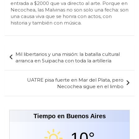
entrada a $2000 que va directo al arte. Porque en
Necochea, las Malvinas no son solo una fecha: son
una causa viva que se honra con actos, con
historia y también con música.
Navegación
Mil libertarios y una misión: la batalla cultural
de
arranca en Suipacha con toda la artillería
entradas
UATRE pisa fuerte en Mar del Plata, pero
Necochea sigue en el limbo
Tiempo en Buenos Aires
10°