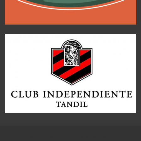
Copyright © 2026
conexion5ta.com