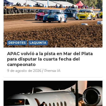
DEPORTES
LAQUINTA
APAC volvió a la pista en Mar del Plata
para disputar la cuarta fecha del
campeonato
9 de agosto de 2026
Prensa IA