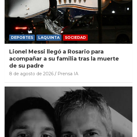
DEPORTES
LAQUINTA
SOCIEDAD
Lionel Messi llegó a Rosario para
acompañar a su familia tras la muerte
de su padre
8 de agosto de 2026
Prensa IA