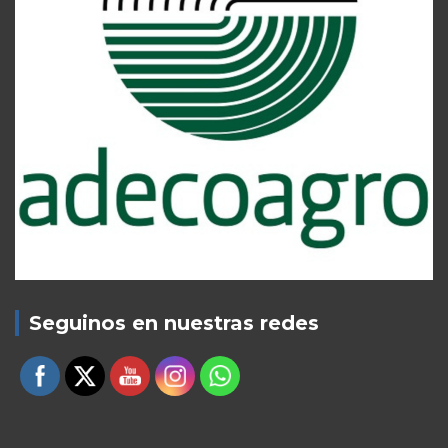
Seguinos en nuestras redes