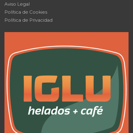
Aviso Legal
Política de Cookies
Política de Privacidad