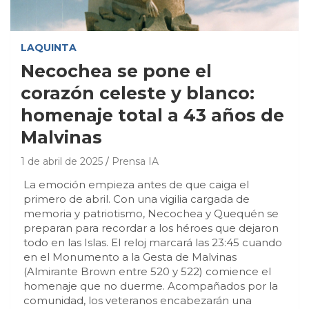
LAQUINTA
Necochea se pone el
corazón celeste y blanco:
homenaje total a 43 años de
Malvinas
1 de abril de 2025
Prensa IA
La emoción empieza antes de que caiga el
primero de abril. Con una vigilia cargada de
memoria y patriotismo, Necochea y Quequén se
preparan para recordar a los héroes que dejaron
todo en las Islas. El reloj marcará las 23:45 cuando
en el Monumento a la Gesta de Malvinas
(Almirante Brown entre 520 y 522) comience el
homenaje que no duerme. Acompañados por la
comunidad, los veteranos encabezarán una