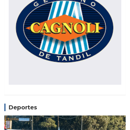
Deportes