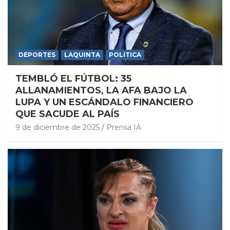
DEPORTES
LAQUINTA
POLITICA
TEMBLÓ EL FÚTBOL: 35
ALLANAMIENTOS, LA AFA BAJO LA
LUPA Y UN ESCÁNDALO FINANCIERO
QUE SACUDE AL PAÍS
9 de diciembre de 2025
Prensa IA