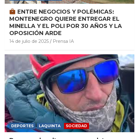
ENTRE NEGOCIOS Y POLÉMICAS:
MONTENEGRO QUIERE ENTREGAR EL
MINELLA Y EL POLI POR 30 AÑOS Y LA
OPOSICIÓN ARDE
14 de julio de 2025
Prensa IA
DEPORTES
LAQUINTA
SOCIEDAD