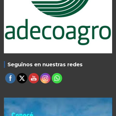
Seguinos en nuestras redes