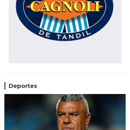
Deportes