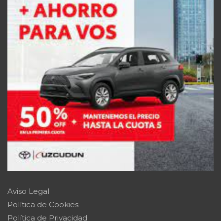
Aviso Legal
Política de Cookies
Política de Privacidad