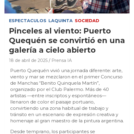
ESPECTACULOS
LAQUINTA
SOCIEDAD
Pinceles al viento: Puerto
Quequén se convirtió en una
galería a cielo abierto
18 de abril de 2025
Prensa IA
Puerto Quequén vivió una jornada diferente: arte,
viento y mar se mezclaron en el primer Concurso
de Manchas “Benito Quinquela Martín”,
organizado por el Club Palermo. Más de 40
artistas —entre inscriptos y espontáneos—
llenaron de color el paisaje portuario,
convirtiendo una zona habitual de trabajo y
tránsito en un escenario de expresión creativa y
homenaje al gran maestro de la pintura argentina.
Desde temprano, los participantes se