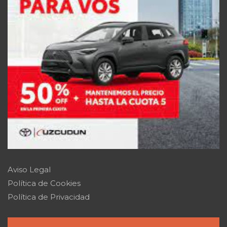
Aviso Legal
Política de Cookies
Política de Privacidad