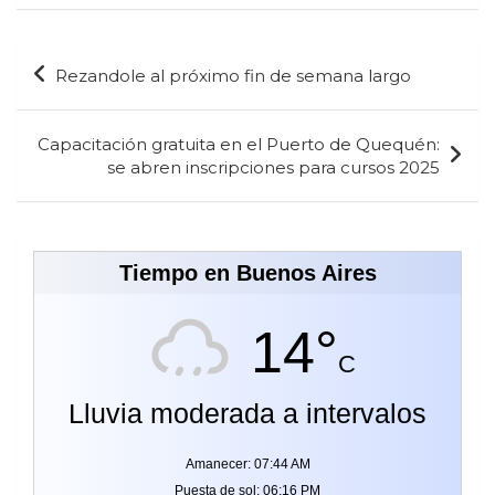
Navegación
Rezandole al próximo fin de semana largo
de
entradas
Capacitación gratuita en el Puerto de Quequén:
se abren inscripciones para cursos 2025
Tiempo en Buenos Aires
14°
C
Lluvia moderada a intervalos
Amanecer: 07:44 AM
Puesta de sol: 06:16 PM