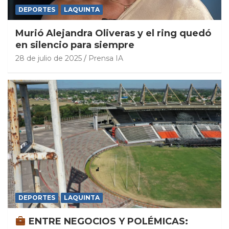
DEPORTES
LAQUINTA
Murió Alejandra Oliveras y el ring quedó
en silencio para siempre
28 de julio de 2025
Prensa IA
DEPORTES
LAQUINTA
ENTRE NEGOCIOS Y POLÉMICAS: