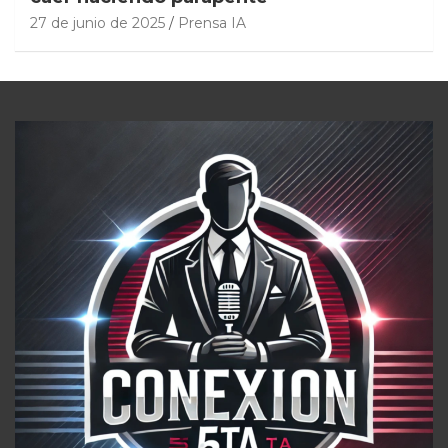
27 de junio de 2025
Prensa IA