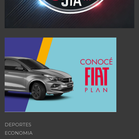
DEPORTES
ECONOMIA