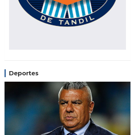
Deportes