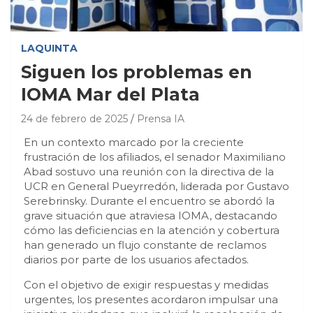
LAQUINTA
Siguen los problemas en
IOMA Mar del Plata
24 de febrero de 2025
Prensa IA
En un contexto marcado por la creciente
frustración de los afiliados, el senador Maximiliano
Abad sostuvo una reunión con la directiva de la
UCR en General Pueyrredón, liderada por Gustavo
Serebrinsky. Durante el encuentro se abordó la
grave situación que atraviesa IOMA, destacando
cómo las deficiencias en la atención y cobertura
han generado un flujo constante de reclamos
diarios por parte de los usuarios afectados.
Con el objetivo de exigir respuestas y medidas
urgentes, los presentes acordaron impulsar una