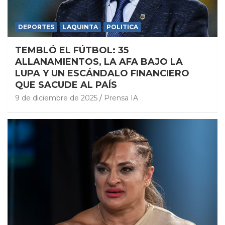
DEPORTES
LAQUINTA
POLITICA
TEMBLÓ EL FÚTBOL: 35
ALLANAMIENTOS, LA AFA BAJO LA
LUPA Y UN ESCÁNDALO FINANCIERO
QUE SACUDE AL PAÍS
9 de diciembre de 2025
Prensa IA