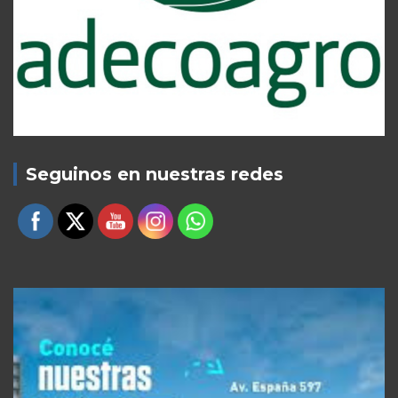
Seguinos en nuestras redes