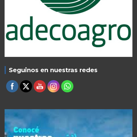
Seguinos en nuestras redes