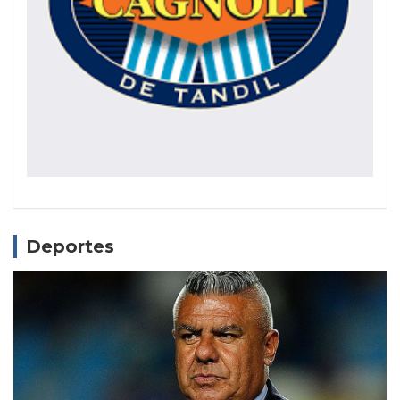
Deportes