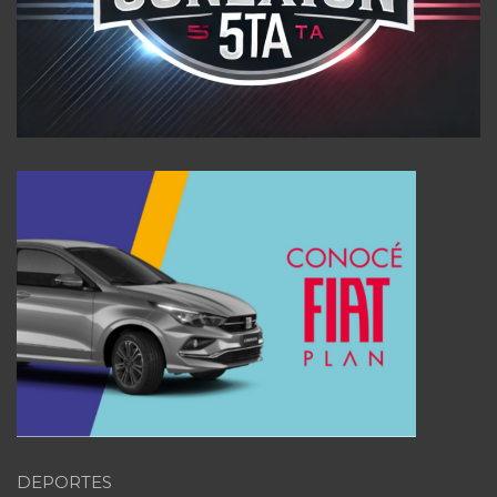
DEPORTES