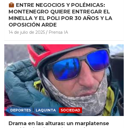
ENTRE NEGOCIOS Y POLÉMICAS:
MONTENEGRO QUIERE ENTREGAR EL
MINELLA Y EL POLI POR 30 AÑOS Y LA
OPOSICIÓN ARDE
14 de julio de 2025
Prensa IA
DEPORTES
LAQUINTA
SOCIEDAD
Drama en las alturas: un marplatense