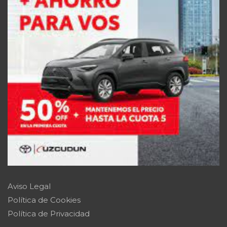
Aviso Legal
Política de Cookies
Política de Privacidad