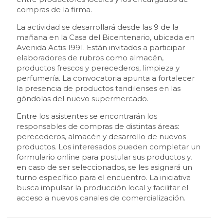
compras de la firma.
La actividad se desarrollará desde las 9 de la
mañana en la Casa del Bicentenario, ubicada en
Avenida Actis 1991. Están invitados a participar
elaboradores de rubros como almacén,
productos frescos y perecederos, limpieza y
perfumería. La convocatoria apunta a fortalecer
la presencia de productos tandilenses en las
góndolas del nuevo supermercado.
Entre los asistentes se encontrarán los
responsables de compras de distintas áreas:
perecederos, almacén y desarrollo de nuevos
productos. Los interesados pueden completar un
formulario online para postular sus productos y,
en caso de ser seleccionados, se les asignará un
turno específico para el encuentro. La iniciativa
busca impulsar la producción local y facilitar el
acceso a nuevos canales de comercialización.