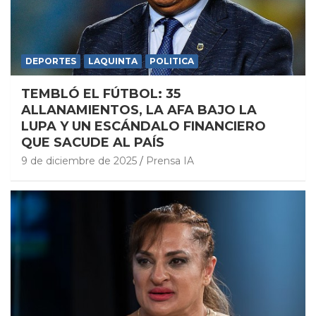
DEPORTES
LAQUINTA
POLITICA
TEMBLÓ EL FÚTBOL: 35
ALLANAMIENTOS, LA AFA BAJO LA
LUPA Y UN ESCÁNDALO FINANCIERO
QUE SACUDE AL PAÍS
9 de diciembre de 2025
Prensa IA