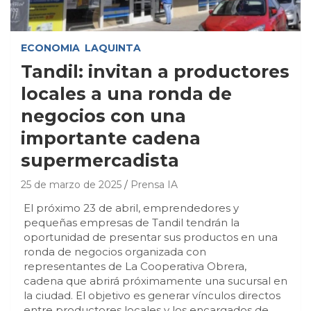
ECONOMIA
LAQUINTA
Tandil: invitan a productores
locales a una ronda de
negocios con una
importante cadena
supermercadista
25 de marzo de 2025
Prensa IA
El próximo 23 de abril, emprendedores y
pequeñas empresas de Tandil tendrán la
oportunidad de presentar sus productos en una
ronda de negocios organizada con
representantes de La Cooperativa Obrera,
cadena que abrirá próximamente una sucursal en
la ciudad. El objetivo es generar vínculos directos
entre productores locales y los encargados de