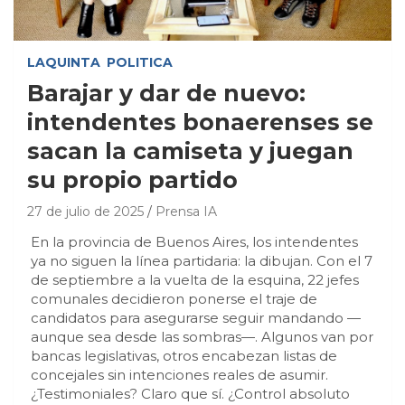
LAQUINTA
POLITICA
Barajar y dar de nuevo:
intendentes bonaerenses se
sacan la camiseta y juegan
su propio partido
27 de julio de 2025
Prensa IA
En la provincia de Buenos Aires, los intendentes
ya no siguen la línea partidaria: la dibujan. Con el 7
de septiembre a la vuelta de la esquina, 22 jefes
comunales decidieron ponerse el traje de
candidatos para asegurarse seguir mandando —
aunque sea desde las sombras—. Algunos van por
bancas legislativas, otros encabezan listas de
concejales sin intenciones reales de asumir.
¿Testimoniales? Claro que sí. ¿Control absoluto