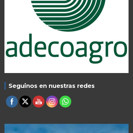
Seguinos en nuestras redes