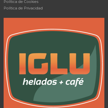
Política de Cookies
Política de Privacidad