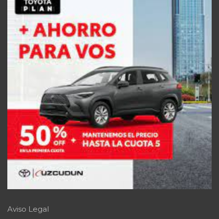
Aviso Legal