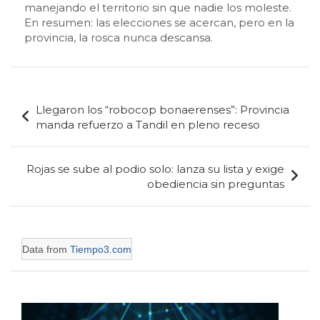
manejando el territorio sin que nadie los moleste.
En resumen: las elecciones se acercan, pero en la
provincia, la rosca nunca descansa.
Navegación
Llegaron los “robocop bonaerenses”: Provincia
de
manda refuerzo a Tandil en pleno receso
entradas
Rojas se sube al podio solo: lanza su lista y exige
obediencia sin preguntas
Data from
Tiempo3.com