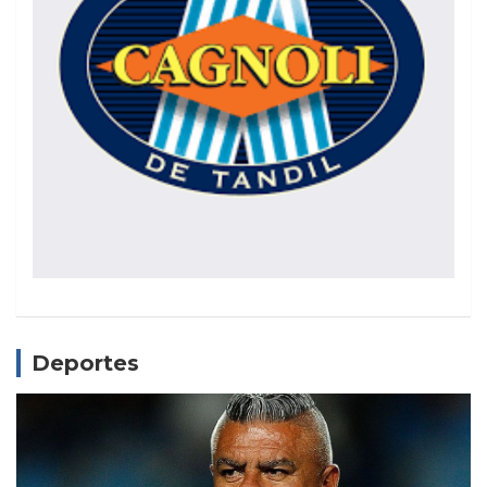
Deportes