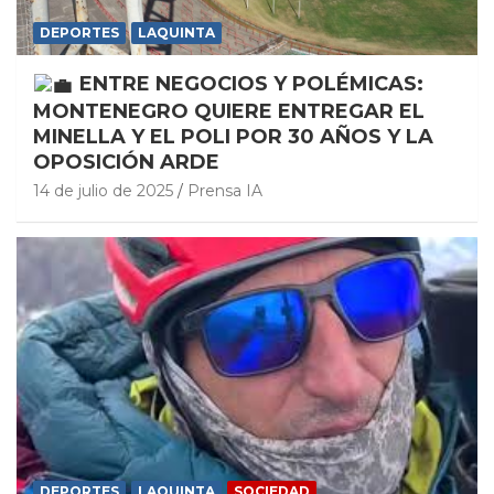
DEPORTES
LAQUINTA
ENTRE NEGOCIOS Y POLÉMICAS:
MONTENEGRO QUIERE ENTREGAR EL
MINELLA Y EL POLI POR 30 AÑOS Y LA
OPOSICIÓN ARDE
14 de julio de 2025
Prensa IA
DEPORTES
LAQUINTA
SOCIEDAD