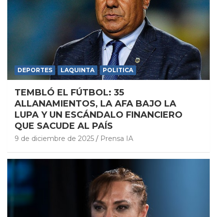
DEPORTES
LAQUINTA
POLITICA
TEMBLÓ EL FÚTBOL: 35
ALLANAMIENTOS, LA AFA BAJO LA
LUPA Y UN ESCÁNDALO FINANCIERO
QUE SACUDE AL PAÍS
9 de diciembre de 2025
Prensa IA