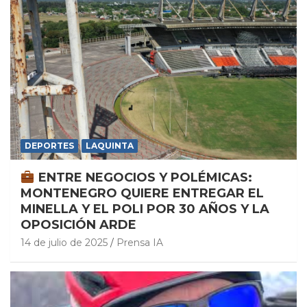
DEPORTES
LAQUINTA
ENTRE NEGOCIOS Y POLÉMICAS:
MONTENEGRO QUIERE ENTREGAR EL
MINELLA Y EL POLI POR 30 AÑOS Y LA
OPOSICIÓN ARDE
14 de julio de 2025
Prensa IA