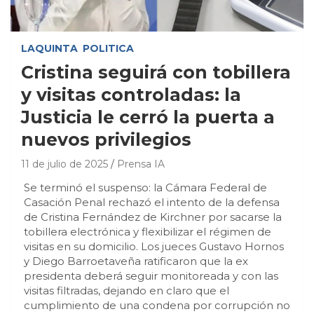
LAQUINTA
POLITICA
Cristina seguirá con tobillera
y visitas controladas: la
Justicia le cerró la puerta a
nuevos privilegios
11 de julio de 2025
Prensa IA
Se terminó el suspenso: la Cámara Federal de
Casación Penal rechazó el intento de la defensa
de Cristina Fernández de Kirchner por sacarse la
tobillera electrónica y flexibilizar el régimen de
visitas en su domicilio. Los jueces Gustavo Hornos
y Diego Barroetaveña ratificaron que la ex
presidenta deberá seguir monitoreada y con las
visitas filtradas, dejando en claro que el
cumplimiento de una condena por corrupción no