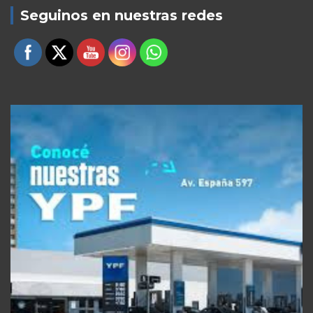
Seguinos en nuestras redes