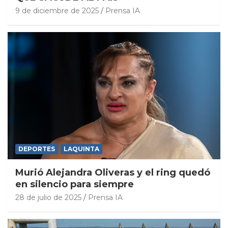
9 de diciembre de 2025
Prensa IA
DEPORTES
LAQUINTA
Murió Alejandra Oliveras y el ring quedó
en silencio para siempre
28 de julio de 2025
Prensa IA