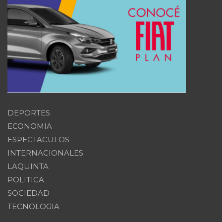
DEPORTES
ECONOMIA
ESPECTACULOS
INTERNACIONALES
LAQUINTA
POLITICA
SOCIEDAD
TECNOLOGIA