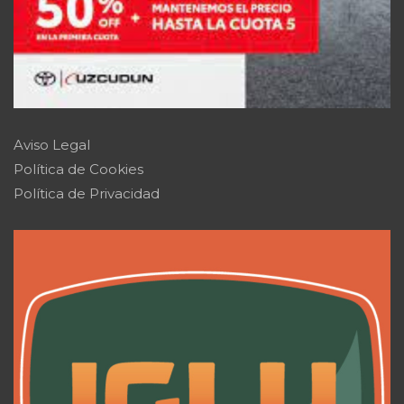
Aviso Legal
Política de Cookies
Política de Privacidad