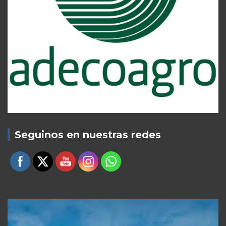
Seguinos en nuestras redes