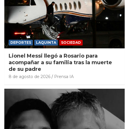
DEPORTES
LAQUINTA
SOCIEDAD
Lionel Messi llegó a Rosario para
acompañar a su familia tras la muerte
de su padre
8 de agosto de 2026
Prensa IA