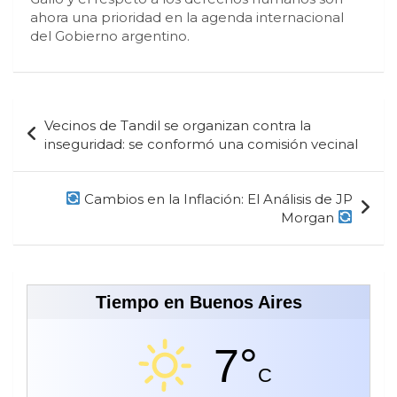
ahora una prioridad en la agenda internacional
del Gobierno argentino.
Navegación
Vecinos de Tandil se organizan contra la
de
inseguridad: se conformó una comisión vecinal
entradas
Cambios en la Inflación: El Análisis de JP
Morgan
Tiempo en Buenos Aires
7°
C