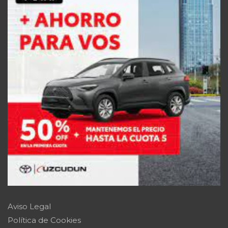
Aviso Legal
Política de Cookies