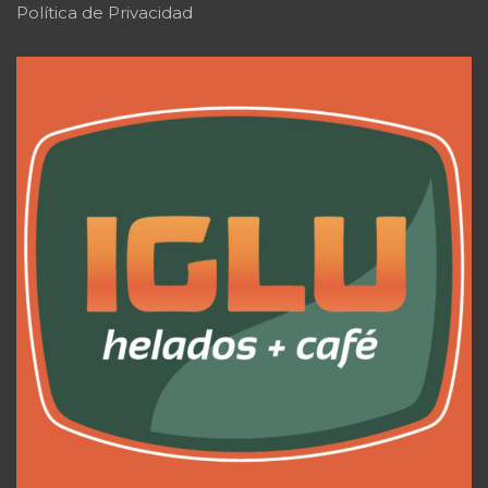
Política de Privacidad