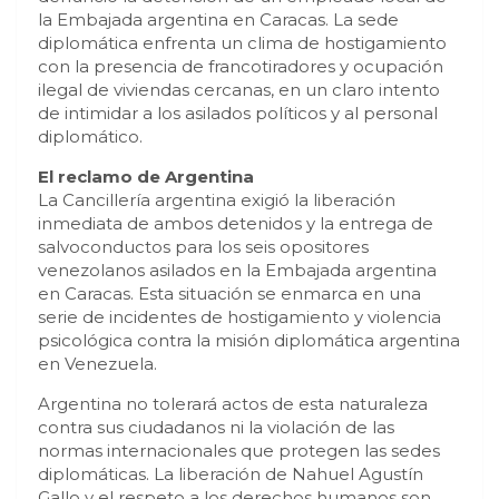
la Embajada argentina en Caracas. La sede
diplomática enfrenta un clima de hostigamiento
con la presencia de francotiradores y ocupación
ilegal de viviendas cercanas, en un claro intento
de intimidar a los asilados políticos y al personal
diplomático.
El reclamo de Argentina
La Cancillería argentina exigió la liberación
inmediata de ambos detenidos y la entrega de
salvoconductos para los seis opositores
venezolanos asilados en la Embajada argentina
en Caracas. Esta situación se enmarca en una
serie de incidentes de hostigamiento y violencia
psicológica contra la misión diplomática argentina
en Venezuela.
Argentina no tolerará actos de esta naturaleza
contra sus ciudadanos ni la violación de las
normas internacionales que protegen las sedes
diplomáticas. La liberación de Nahuel Agustín
Gallo y el respeto a los derechos humanos son