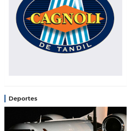
Deportes