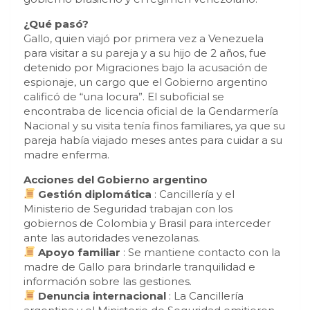
¿Qué pasó?
Gallo, quien viajó por primera vez a Venezuela
para visitar a su pareja y a su hijo de 2 años, fue
detenido por Migraciones bajo la acusación de
espionaje, un cargo que el Gobierno argentino
calificó de “una locura”. El suboficial se
encontraba de licencia oficial de la Gendarmería
Nacional y su visita tenía finos familiares, ya que su
pareja había viajado meses antes para cuidar a su
madre enferma.
Acciones del Gobierno argentino
Gestión diplomática
: Cancillería y el
Ministerio de Seguridad trabajan con los
gobiernos de Colombia y Brasil para interceder
ante las autoridades venezolanas.
Apoyo familiar
: Se mantiene contacto con la
madre de Gallo para brindarle tranquilidad e
información sobre las gestiones.
Denuncia internacional
: La Cancillería