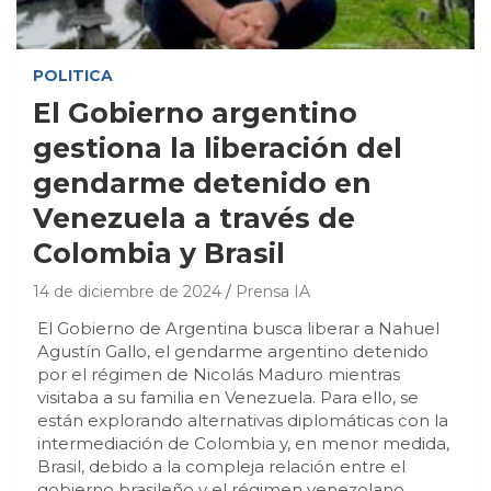
POLITICA
El Gobierno argentino
gestiona la liberación del
gendarme detenido en
Venezuela a través de
Colombia y Brasil
14 de diciembre de 2024
Prensa IA
El Gobierno de Argentina busca liberar a Nahuel
Agustín Gallo, el gendarme argentino detenido
por el régimen de Nicolás Maduro mientras
visitaba a su familia en Venezuela. Para ello, se
están explorando alternativas diplomáticas con la
intermediación de Colombia y, en menor medida,
Brasil, debido a la compleja relación entre el
gobierno brasileño y el régimen venezolano.