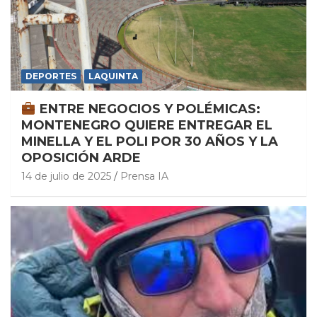
DEPORTES
LAQUINTA
ENTRE NEGOCIOS Y POLÉMICAS:
MONTENEGRO QUIERE ENTREGAR EL
MINELLA Y EL POLI POR 30 AÑOS Y LA
OPOSICIÓN ARDE
14 de julio de 2025
Prensa IA