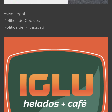
Aviso Legal
Política de Cookies
Política de Privacidad