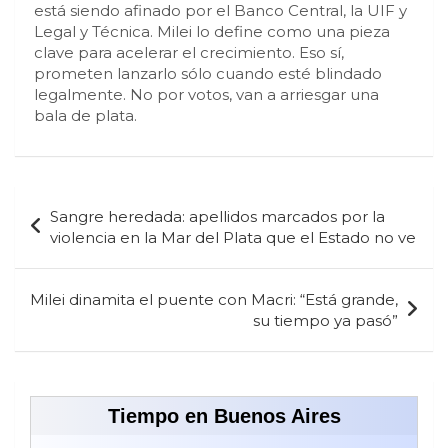
está siendo afinado por el Banco Central, la UIF y
Legal y Técnica. Milei lo define como una pieza
clave para acelerar el crecimiento. Eso sí,
prometen lanzarlo sólo cuando esté blindado
legalmente. No por votos, van a arriesgar una
bala de plata.
Navegación
Sangre heredada: apellidos marcados por la
de
violencia en la Mar del Plata que el Estado no ve
entradas
Milei dinamita el puente con Macri: “Está grande,
su tiempo ya pasó”
Tiempo en Buenos Aires