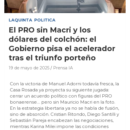
LAQUINTA
POLITICA
El PRO sin Macri y los
dólares del colchón: el
Gobierno pisa el acelerador
tras el triunfo porteño
19 de mayo de 2025
Prensa IA
Con la victoria de Manuel Adorni todavía fresca, la
Casa Rosada ya proyecta su siguiente jugada:
cerrar un acuerdo político con figuras del PRO
bonaerense… pero sin Mauricio Macri en la foto.
En la estrategia libertaria ya no se habla de fusión,
sino de absorción. Cristian Ritondo, Diego Santilli y
Sebastián Pareja encabezan las negociaciones,
mientras Karina Milei impone las condiciones