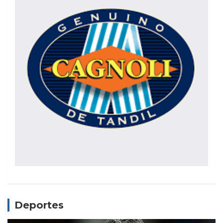
Deportes