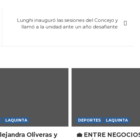
Lunghi inauguró las sesiones del Concejo y
llamó a la unidad ante un año desafiante
LAQUINTA
DEPORTES
LAQUINTA
lejandra Oliveras y
💼 ENTRE NEGOCIO