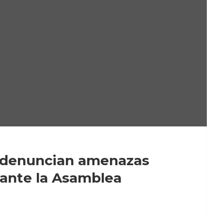
: denuncian amenazas
ante la Asamblea