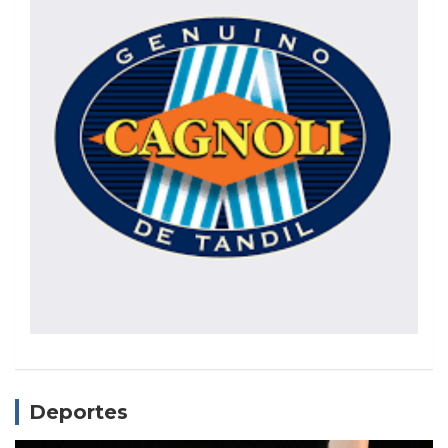
Deportes