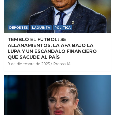
DEPORTES
LAQUINTA
POLITICA
TEMBLÓ EL FÚTBOL: 35
ALLANAMIENTOS, LA AFA BAJO LA
LUPA Y UN ESCÁNDALO FINANCIERO
QUE SACUDE AL PAÍS
9 de diciembre de 2025
Prensa IA