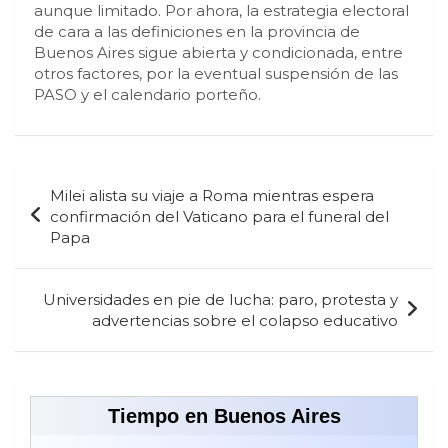
aunque limitado. Por ahora, la estrategia electoral
de cara a las definiciones en la provincia de
Buenos Aires sigue abierta y condicionada, entre
otros factores, por la eventual suspensión de las
PASO y el calendario porteño.
Navegación
Milei alista su viaje a Roma mientras espera
de
confirmación del Vaticano para el funeral del
Papa
entradas
Universidades en pie de lucha: paro, protesta y
advertencias sobre el colapso educativo
Tiempo en Buenos Aires