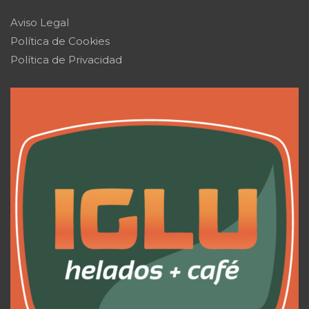
Aviso Legal
Política de Cookies
Política de Privacidad