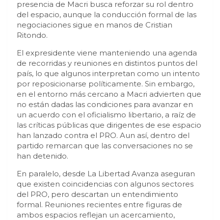
presencia de Macri busca reforzar su rol dentro
del espacio, aunque la conducción formal de las
negociaciones sigue en manos de Cristian
Ritondo.
El expresidente viene manteniendo una agenda
de recorridas y reuniones en distintos puntos del
país, lo que algunos interpretan como un intento
por reposicionarse políticamente. Sin embargo,
en el entorno más cercano a Macri advierten que
no están dadas las condiciones para avanzar en
un acuerdo con el oficialismo libertario, a raíz de
las críticas públicas que dirigentes de ese espacio
han lanzado contra el PRO. Aun así, dentro del
partido remarcan que las conversaciones no se
han detenido.
En paralelo, desde La Libertad Avanza aseguran
que existen coincidencias con algunos sectores
del PRO, pero descartan un entendimiento
formal. Reuniones recientes entre figuras de
ambos espacios reflejan un acercamiento,