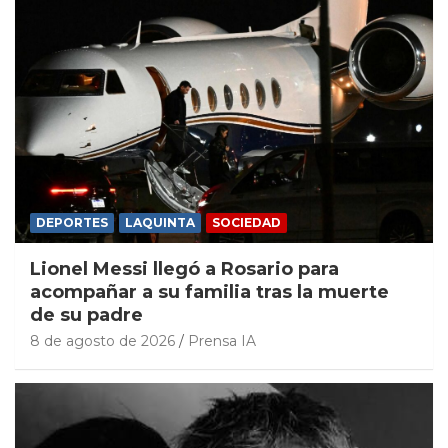
DEPORTES
LAQUINTA
SOCIEDAD
Lionel Messi llegó a Rosario para
acompañar a su familia tras la muerte
de su padre
8 de agosto de 2026
Prensa IA