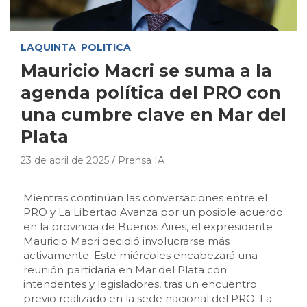
LAQUINTA
POLITICA
Mauricio Macri se suma a la
agenda política del PRO con
una cumbre clave en Mar del
Plata
23 de abril de 2025
Prensa IA
Mientras continúan las conversaciones entre el
PRO y La Libertad Avanza por un posible acuerdo
en la provincia de Buenos Aires, el expresidente
Mauricio Macri decidió involucrarse más
activamente. Este miércoles encabezará una
reunión partidaria en Mar del Plata con
intendentes y legisladores, tras un encuentro
previo realizado en la sede nacional del PRO. La