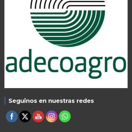
Seguinos en nuestras redes