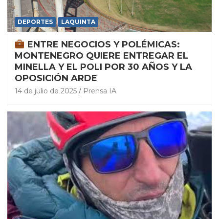
DEPORTES
LAQUINTA
ENTRE NEGOCIOS Y POLÉMICAS:
MONTENEGRO QUIERE ENTREGAR EL
MINELLA Y EL POLI POR 30 AÑOS Y LA
OPOSICIÓN ARDE
14 de julio de 2025
Prensa IA