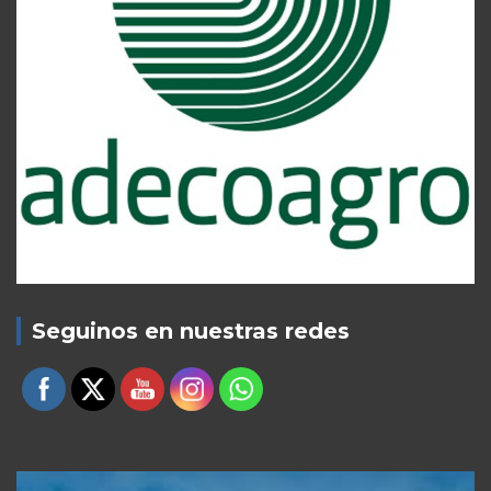
Seguinos en nuestras redes