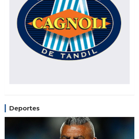
Deportes