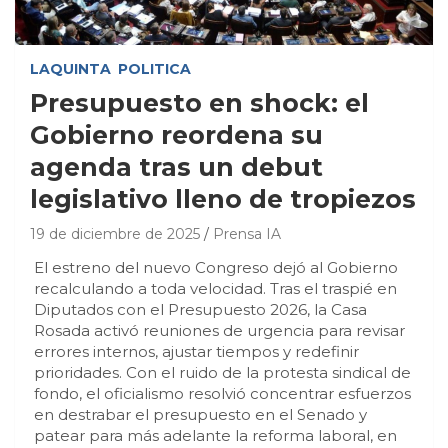
LAQUINTA
POLITICA
Presupuesto en shock: el
Gobierno reordena su
agenda tras un debut
legislativo lleno de tropiezos
19 de diciembre de 2025
Prensa IA
El estreno del nuevo Congreso dejó al Gobierno
recalculando a toda velocidad. Tras el traspié en
Diputados con el Presupuesto 2026, la Casa
Rosada activó reuniones de urgencia para revisar
errores internos, ajustar tiempos y redefinir
prioridades. Con el ruido de la protesta sindical de
fondo, el oficialismo resolvió concentrar esfuerzos
en destrabar el presupuesto en el Senado y
patear para más adelante la reforma laboral, en