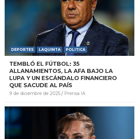
DEPORTES
LAQUINTA
POLITICA
TEMBLÓ EL FÚTBOL: 35
ALLANAMIENTOS, LA AFA BAJO LA
LUPA Y UN ESCÁNDALO FINANCIERO
QUE SACUDE AL PAÍS
9 de diciembre de 2025
Prensa IA