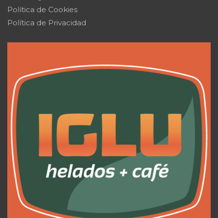
Política de Cookies
Política de Privacidad