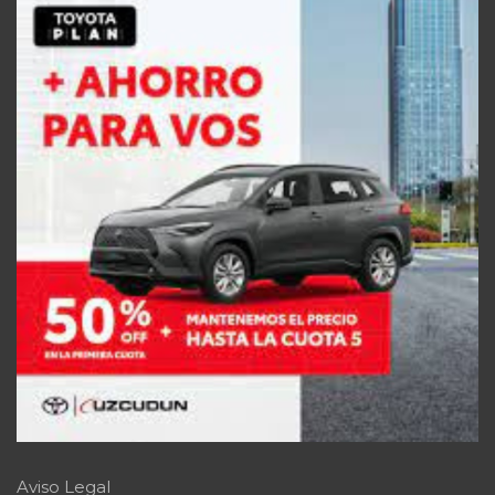
Aviso Legal