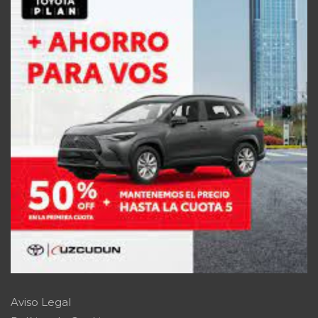
Aviso Legal