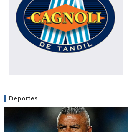
Deportes