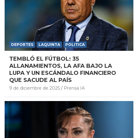
DEPORTES
LAQUINTA
POLITICA
TEMBLÓ EL FÚTBOL: 35
ALLANAMIENTOS, LA AFA BAJO LA
LUPA Y UN ESCÁNDALO FINANCIERO
QUE SACUDE AL PAÍS
9 de diciembre de 2025
Prensa IA