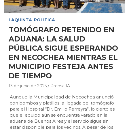
LAQUINTA
POLITICA
TOMÓGRAFO RETENIDO EN
ADUANA: LA SALUD
PÚBLICA SIGUE ESPERANDO
EN NECOCHEA MIENTRAS EL
MUNICIPIO FESTEJA ANTES
DE TIEMPO
13 de junio de 2025
Prensa IA
Aunque la Municipalidad de Necochea anunció
con bombos y platillos la llegada del tomógrafo
para el Hospital “Dr. Emilio Ferreyra”, lo cierto es
que el equipo aún se encuentra varado en la
aduana de Buenos Aires y el servicio sigue sin
estar disponible para los vecinos. A pesar de los