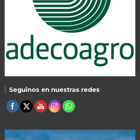
Seguinos en nuestras redes