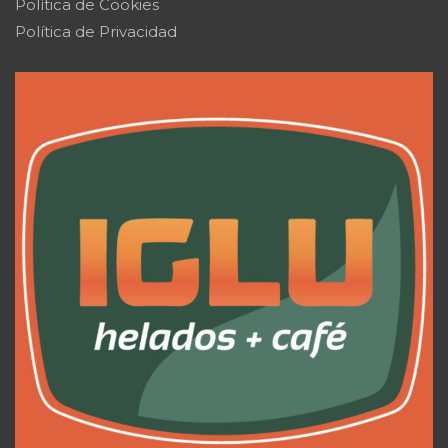
Política de Cookies
Política de Privacidad