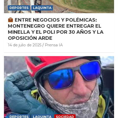
DEPORTES
LAQUINTA
ENTRE NEGOCIOS Y POLÉMICAS:
MONTENEGRO QUIERE ENTREGAR EL
MINELLA Y EL POLI POR 30 AÑOS Y LA
OPOSICIÓN ARDE
14 de julio de 2025
Prensa IA
DEPORTES
LAQUINTA
SOCIEDAD