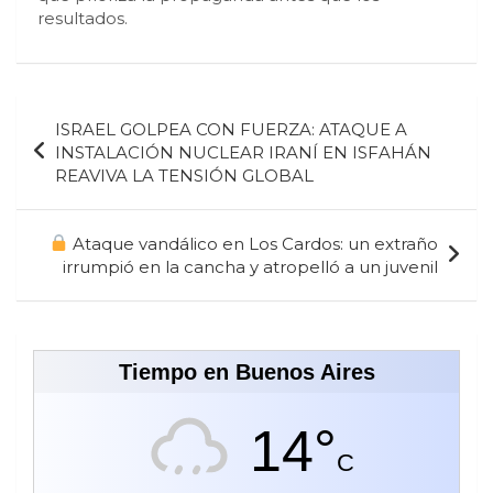
resultados.
Navegación
ISRAEL GOLPEA CON FUERZA: ATAQUE A
de
INSTALACIÓN NUCLEAR IRANÍ EN ISFAHÁN
REAVIVA LA TENSIÓN GLOBAL
entradas
Ataque vandálico en Los Cardos: un extraño
irrumpió en la cancha y atropelló a un juvenil
Tiempo en Buenos Aires
14°
C