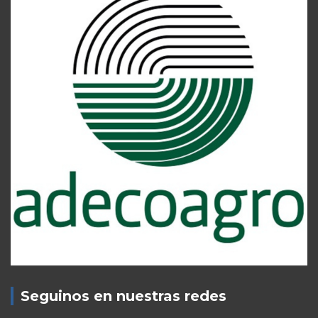
Seguinos en nuestras redes