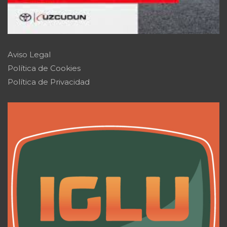
Aviso Legal
Política de Cookies
Política de Privacidad