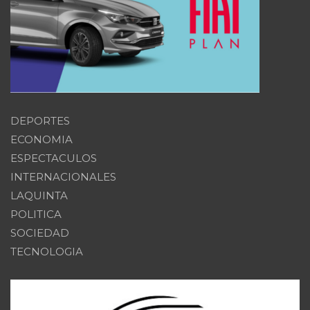
DEPORTES
ECONOMIA
ESPECTACULOS
INTERNACIONALES
LAQUINTA
POLITICA
SOCIEDAD
TECNOLOGIA