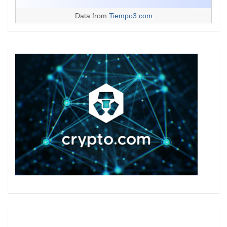
Data from
Tiempo3.com