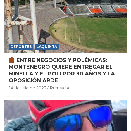
DEPORTES
LAQUINTA
ENTRE NEGOCIOS Y POLÉMICAS:
MONTENEGRO QUIERE ENTREGAR EL
MINELLA Y EL POLI POR 30 AÑOS Y LA
OPOSICIÓN ARDE
14 de julio de 2025
Prensa IA