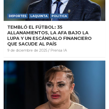
DEPORTES
LAQUINTA
POLITICA
TEMBLÓ EL FÚTBOL: 35
ALLANAMIENTOS, LA AFA BAJO LA
LUPA Y UN ESCÁNDALO FINANCIERO
QUE SACUDE AL PAÍS
9 de diciembre de 2025
Prensa IA