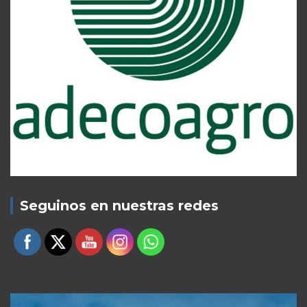
Seguinos en nuestras redes