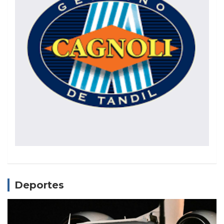
Deportes