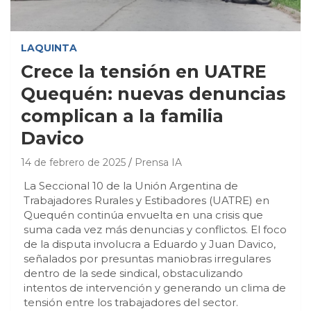
LAQUINTA
Crece la tensión en UATRE
Quequén: nuevas denuncias
complican a la familia
Davico
14 de febrero de 2025
Prensa IA
La Seccional 10 de la Unión Argentina de
Trabajadores Rurales y Estibadores (UATRE) en
Quequén continúa envuelta en una crisis que
suma cada vez más denuncias y conflictos. El foco
de la disputa involucra a Eduardo y Juan Davico,
señalados por presuntas maniobras irregulares
dentro de la sede sindical, obstaculizando
intentos de intervención y generando un clima de
tensión entre los trabajadores del sector.