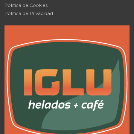
Política de Cookies
Política de Privacidad