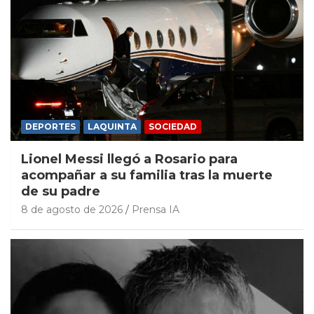
DEPORTES
LAQUINTA
SOCIEDAD
Lionel Messi llegó a Rosario para
acompañar a su familia tras la muerte
de su padre
8 de agosto de 2026
Prensa IA