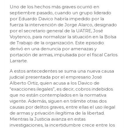
Uno de los hechos más graves ocurrió en
septiembre pasado, cuando un grupo liderado
por Eduardo Davico habría impedido por la
fuerza la intervención de Jorge Alarco, designado
por el secretario general de la UATRE, José
Voytenco, para normalizar la situación en la Bolsa
de Trabajo de la organización. Este episodio
derivó en una denuncia por amenazas y
portación de armas, impulsada por el fiscal Carlos
Larrarte.
A estos antecedentes se suma una nueva causa
judicial presentada por el empresario José
Alberto Ortiz, quien acusa a los Davico de
“exacciones ilegales”, es decir, cobros indebidos
que no están contemplados en la normativa
vigente. Además, siguen en trámite otras dos
causas por delitos graves, entre ellas el uso ilegal
de armas y privación ilegítima de la libertad.
Mientras la Justicia avanza en estas
investigaciones, la incertidumbre crece entre los