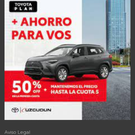
Aviso Legal