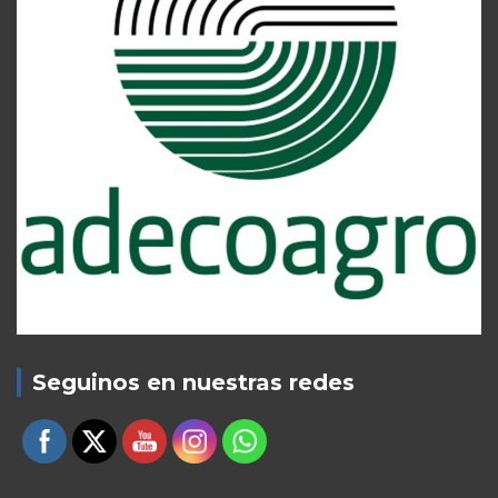
Seguinos en nuestras redes