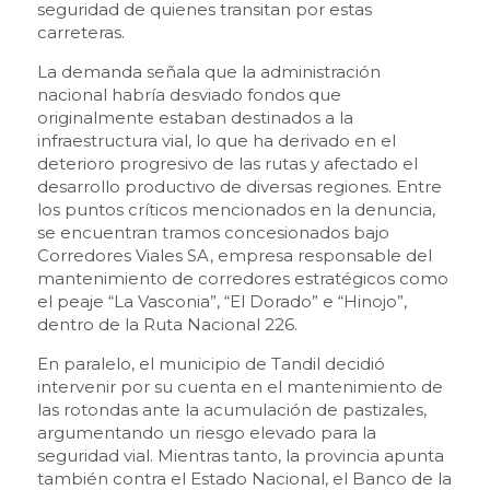
seguridad de quienes transitan por estas
carreteras.
La demanda señala que la administración
nacional habría desviado fondos que
originalmente estaban destinados a la
infraestructura vial, lo que ha derivado en el
deterioro progresivo de las rutas y afectado el
desarrollo productivo de diversas regiones. Entre
los puntos críticos mencionados en la denuncia,
se encuentran tramos concesionados bajo
Corredores Viales SA, empresa responsable del
mantenimiento de corredores estratégicos como
el peaje “La Vasconia”, “El Dorado” e “Hinojo”,
dentro de la Ruta Nacional 226.
En paralelo, el municipio de Tandil decidió
intervenir por su cuenta en el mantenimiento de
las rotondas ante la acumulación de pastizales,
argumentando un riesgo elevado para la
seguridad vial. Mientras tanto, la provincia apunta
también contra el Estado Nacional, el Banco de la