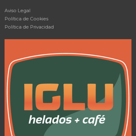
Aviso Legal
Política de Cookies
Política de Privacidad