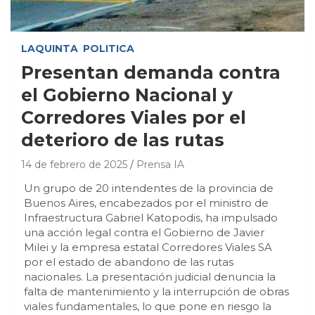
LAQUINTA
POLITICA
Presentan demanda contra
el Gobierno Nacional y
Corredores Viales por el
deterioro de las rutas
14 de febrero de 2025
Prensa IA
Un grupo de 20 intendentes de la provincia de
Buenos Aires, encabezados por el ministro de
Infraestructura Gabriel Katopodis, ha impulsado
una acción legal contra el Gobierno de Javier
Milei y la empresa estatal Corredores Viales SA
por el estado de abandono de las rutas
nacionales. La presentación judicial denuncia la
falta de mantenimiento y la interrupción de obras
viales fundamentales, lo que pone en riesgo la