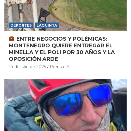
DEPORTES
LAQUINTA
ENTRE NEGOCIOS Y POLÉMICAS:
MONTENEGRO QUIERE ENTREGAR EL
MINELLA Y EL POLI POR 30 AÑOS Y LA
OPOSICIÓN ARDE
14 de julio de 2025
Prensa IA