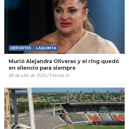
DEPORTES
LAQUINTA
Murió Alejandra Oliveras y el ring quedó
en silencio para siempre
28 de julio de 2025
Prensa IA