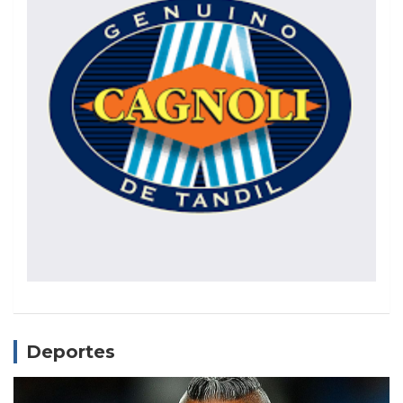
Deportes