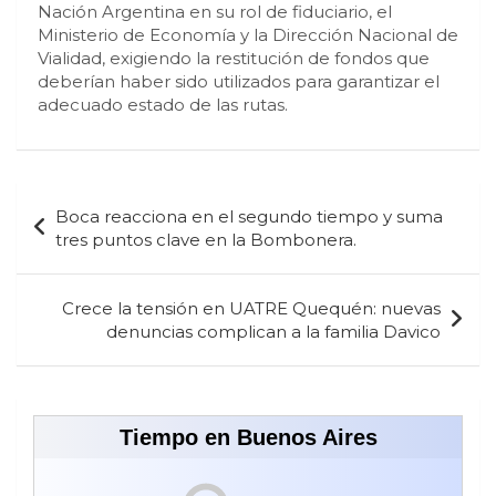
Nación Argentina en su rol de fiduciario, el
Ministerio de Economía y la Dirección Nacional de
Vialidad, exigiendo la restitución de fondos que
deberían haber sido utilizados para garantizar el
adecuado estado de las rutas.
Navegación
Boca reacciona en el segundo tiempo y suma
de
tres puntos clave en la Bombonera.
entradas
Crece la tensión en UATRE Quequén: nuevas
denuncias complican a la familia Davico
Tiempo en Buenos Aires