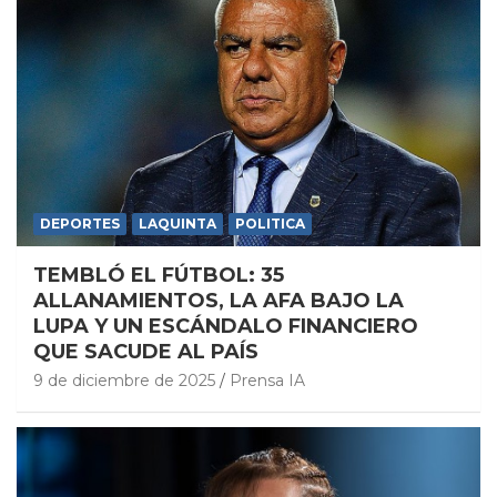
DEPORTES
LAQUINTA
POLITICA
TEMBLÓ EL FÚTBOL: 35
ALLANAMIENTOS, LA AFA BAJO LA
LUPA Y UN ESCÁNDALO FINANCIERO
QUE SACUDE AL PAÍS
9 de diciembre de 2025
Prensa IA